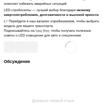
помогает избежать аварийных ситуаций.
LED-стробоскопы — лучший выбор благодаря
низкому
энергопотреблению, долговечности и высокой яркости
.
👉 Перейдите в наш
каталог стробоскопов
, чтобы выбрать
модель для вашего транспорта.
Подписывайтесь на
наш блог
, чтобы получать полезные
советы о LED освещении для авто и спецтехники.
Обсуждение
Добавьте первый отзыв