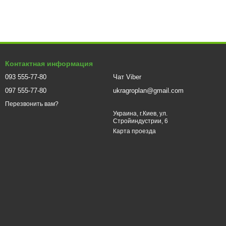
Контактная информация
093 555-77-80
Чат Viber
097 555-77-80
ukragroplan@gmail.com
Перезвонить вам?
Украина, г.Киев, ул.
Стройиндустрии, 6
Карта проезда