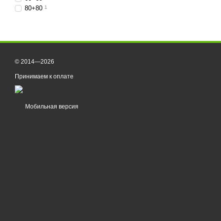
80+80
1
© 2014—2026
Принимаем к оплате
Мобильная версия