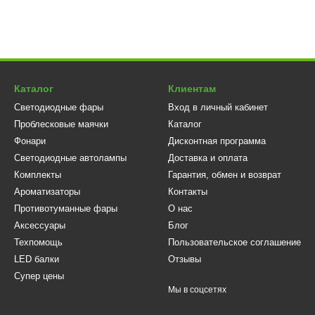
Каталог
Клиентам
Светодиодные фары
Вход в личный кабинет
Проблесковые маячки
Каталог
Фонари
Дисконтная программа
Светодиодные автолампы
Доставка и оплата
Комплекты
Гарантия, обмен и возврат
Ароматизаторы
Контакты
Противотуманные фары
О нас
Аксессуары
Блог
Техпомощь
Пользовательское соглашение
LED балки
Отзывы
Супер цены
Мы в соцсетях