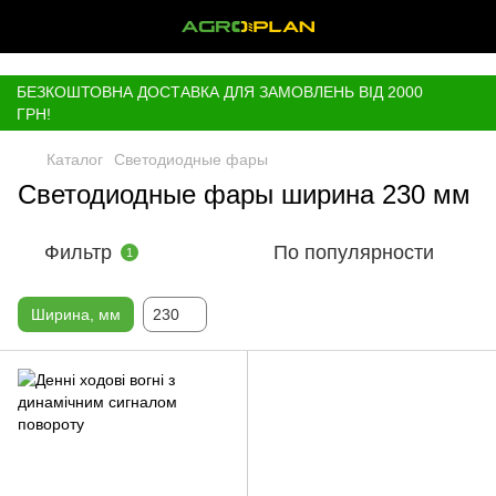
,
БЕЗКОШТОВНА ДОСТАВКА ДЛЯ ЗАМОВЛЕНЬ ВІД 2000
ГРН!
Каталог
Светодиодные фары
Светодиодные фары ширина 230 мм
Фильтр
По популярности
1
Ширина, мм
230