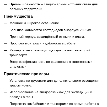
Промышленность
– стационарный источник света для
больших территорий.
Преимущества
Мощное и широкое освещение.
Большое количество светодиодов в корпусе 230 мм.
Прочный корпус, защищённый от пыли и влаги.
Простота монтажа и надёжность в работе.
Универсальность – подходят для разных категорий
транспорта.
Энергоэффективность по сравнению с галогенными
аналогами.
Практические примеры
Установка на грузовики для дополнительного освещения
трассы ночью.
Использование на внедорожниках для экспедиций и
поездок в горы.
Подсветка комбайнами и тракторами во время работы в