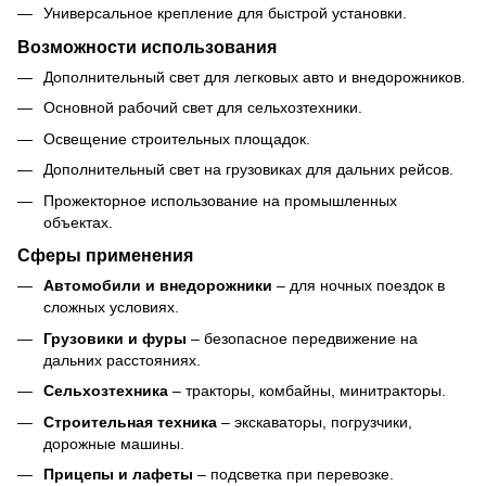
Универсальное крепление для быстрой установки.
Возможности использования
Дополнительный свет для легковых авто и внедорожников.
Основной рабочий свет для сельхозтехники.
Освещение строительных площадок.
Дополнительный свет на грузовиках для дальних рейсов.
Прожекторное использование на промышленных
объектах.
Сферы применения
Автомобили и внедорожники
– для ночных поездок в
сложных условиях.
Грузовики и фуры
– безопасное передвижение на
дальних расстояниях.
Сельхозтехника
– тракторы, комбайны, минитракторы.
Строительная техника
– экскаваторы, погрузчики,
дорожные машины.
Прицепы и лафеты
– подсветка при перевозке.