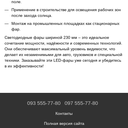
поле.
Применение в строительстве для освещения рабочих зон
после захода солнца.
Монтаж на промышленных площадках как стационарных
фар.
Светодиодные фары шириной 230 мм – это идеальное
сочетание мощности, надёжности и современных технологий.
Они обеспечивают максимальный уровень видимости, что
делает их незаменимыми для авто, грузовиков и специальной
техники. Заказывайте эти LED-фары уже сегодня и убедитесь
в их эффективности!
093 555-77-80
097 555-77-80
Контакты
Полная версия сайта