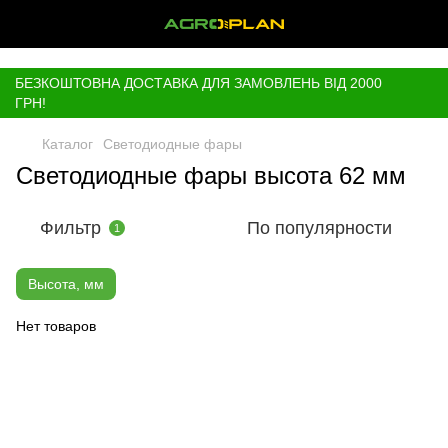
,
БЕЗКОШТОВНА ДОСТАВКА ДЛЯ ЗАМОВЛЕНЬ ВІД 2000
ГРН!
Каталог
Светодиодные фары
Светодиодные фары высота 62 мм
Фильтр
По популярности
1
Высота, мм
Нет товаров