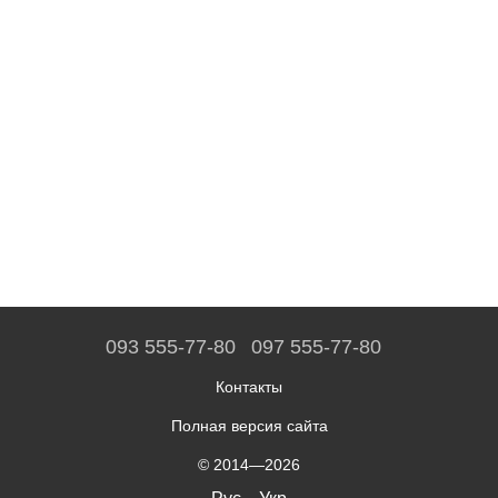
093 555-77-80
097 555-77-80
Контакты
Полная версия сайта
© 2014—2026