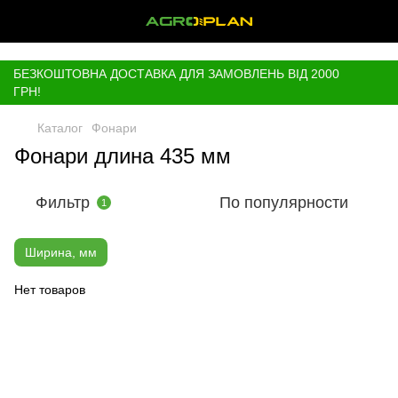
,
БЕЗКОШТОВНА ДОСТАВКА ДЛЯ ЗАМОВЛЕНЬ ВІД 2000
ГРН!
Каталог
Фонари
Фонари длина 435 мм
Фильтр
По популярности
1
Ширина, мм
Нет товаров