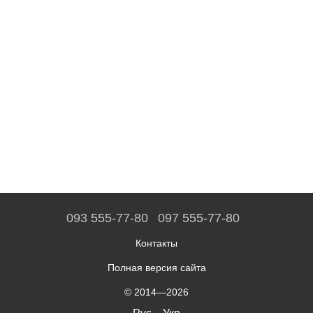
093 555-77-80
097 555-77-80
Контакты
Полная версия сайта
© 2014—2026