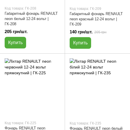
Код товара: ГК-208
Код товара: ГК-209
Габаритный фонарь RENAULT
Габаритный фонарь RENAULT
neon белый 12-24 вольт |
neon красный 12-24 вольт |
ГК-208
ГК-209
205 грн/шт.
140 грн/шт.
205 грн
Купить
Купить
Код товара: ГК-225
Код товара: ГК-235
Фонарь RENAULT neon
Фонарь RENAULT neon белый