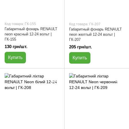
Код товара: ГК-155
Код товара: ГК-207
Габаритный фонарь RENAULT
Габаритный фонарь RENAULT
neon красный 12-24 вольт |
neon желтый 12-24 вольт |
ГК-155
ГК-207
130 грн/шт.
205 грн/шт.
Купить
Купить