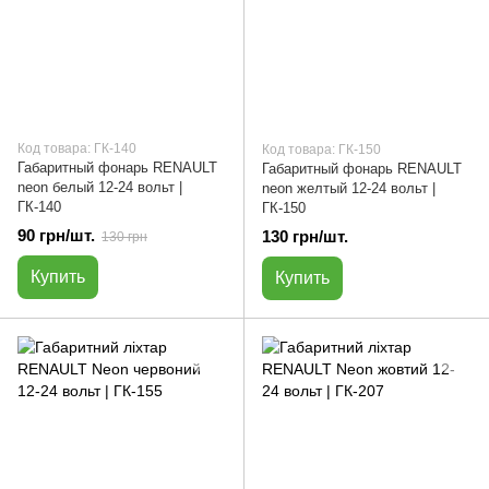
Код товара: ГК-140
Код товара: ГК-150
Габаритный фонарь RENAULT
Габаритный фонарь RENAULT
neon белый 12-24 вольт |
neon желтый 12-24 вольт |
ГК-140
ГК-150
90 грн/шт.
130 грн/шт.
130 грн
Купить
Купить