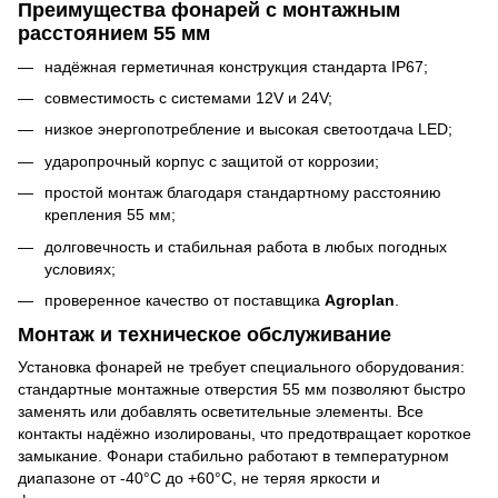
Преимущества фонарей с монтажным
расстоянием 55 мм
надёжная герметичная конструкция стандарта IP67;
совместимость с системами 12V и 24V;
низкое энергопотребление и высокая светоотдача LED;
ударопрочный корпус с защитой от коррозии;
простой монтаж благодаря стандартному расстоянию
крепления 55 мм;
долговечность и стабильная работа в любых погодных
условиях;
проверенное качество от поставщика
Agroplan
.
Монтаж и техническое обслуживание
Установка фонарей не требует специального оборудования:
стандартные монтажные отверстия 55 мм позволяют быстро
заменять или добавлять осветительные элементы. Все
контакты надёжно изолированы, что предотвращает короткое
замыкание. Фонари стабильно работают в температурном
диапазоне от -40°C до +60°C, не теряя яркости и