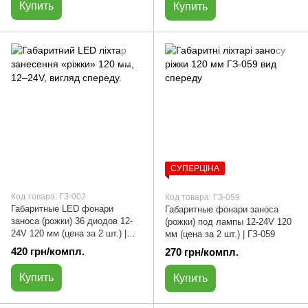
Купить
Купить
СУПЕРЦІНА
Код товара: ГЗ-002
Код товара: ГЗ-059
Габаритные LED фонари
Габаритные фонари заноса
заноса (рожки) 36 диодов 12-
(рожки) под лампы 12-24V 120
24V 120 мм (цена за 2 шт.) |
мм (цена за 2 шт.) | ГЗ-059
ГЗ-002
420 грн/компл.
270 грн/компл.
Купить
Купить