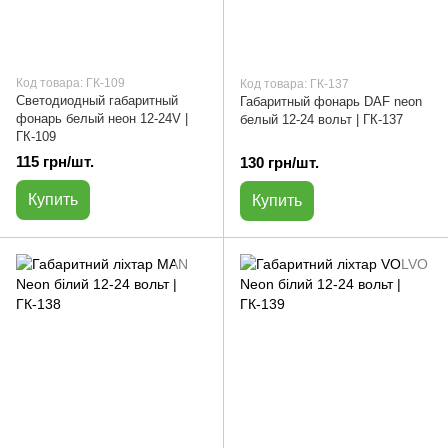
Код товара: ГК-109
Код товара: ГК-137
Светодиодный габаритный
Габаритный фонарь DAF neon
фонарь белый неон 12-24V |
белый 12-24 вольт | ГК-137
ГК-109
115 грн/шт.
130 грн/шт.
Купить
Купить