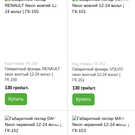
Код товара: ГК-150
Код товара: ГК-151
Габаритный фонарь RENAULT
Габаритный фонарь VOLVO
neon желтый 12-24 вольт |
neon желтый 12-24 вольт |
ГК-150
ГК-151
130 грн/шт.
130 грн/шт.
Купить
Купить