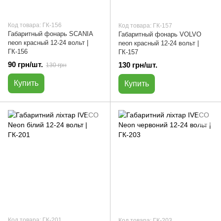
Код товара: ГК-156
Код товара: ГК-157
Габаритный фонарь SCANIA
Габаритный фонарь VOLVO
neon красный 12-24 вольт |
neon красный 12-24 вольт |
ГК-156
ГК-157
90 грн/шт.
130 грн/шт.
130 грн
Купить
Купить
Код товара: ГК-201
Код товара: ГК-203