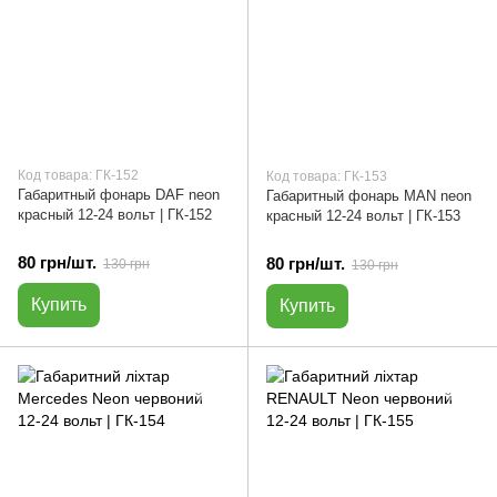
Код товара: ГК-152
Код товара: ГК-153
Габаритный фонарь DAF neon
Габаритный фонарь MAN neon
красный 12-24 вольт | ГК-152
красный 12-24 вольт | ГК-153
80 грн/шт.
80 грн/шт.
130 грн
130 грн
Купить
Купить