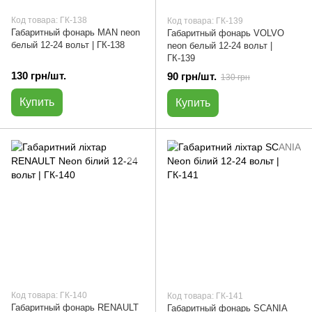
Код товара: ГК-138
Код товара: ГК-139
Габаритный фонарь MAN neon
Габаритный фонарь VOLVO
белый 12-24 вольт | ГК-138
neon белый 12-24 вольт |
ГК-139
130 грн/шт.
90 грн/шт.
130 грн
Купить
Купить
Код товара: ГК-140
Код товара: ГК-141
Габаритный фонарь RENAULT
Габаритный фонарь SCANIA