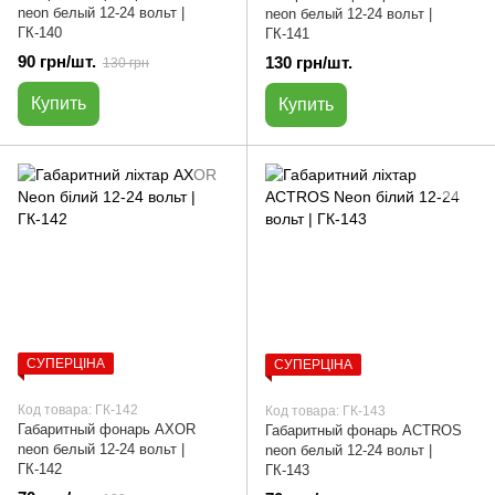
neon белый 12-24 вольт |
neon белый 12-24 вольт |
ГК-140
ГК-141
90 грн/шт.
130 грн/шт.
130 грн
Купить
Купить
СУПЕРЦІНА
СУПЕРЦІНА
Код товара: ГК-142
Код товара: ГК-143
Габаритный фонарь AXOR
Габаритный фонарь ACTROS
neon белый 12-24 вольт |
neon белый 12-24 вольт |
ГК-142
ГК-143