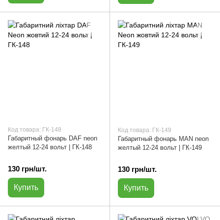
Код товара: ГК-148
Код товара: ГК-149
Габаритный фонарь DAF neon
Габаритный фонарь MAN neon
желтый 12-24 вольт | ГК-148
желтый 12-24 вольт | ГК-149
130 грн/шт.
130 грн/шт.
Купить
Купить