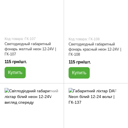
Код товара: ГК-107
Код товара: ГК-108
Светодиодный габаритный
Светодиодный габаритный
фонарь желтый неон 12-24V |
фонарь красный неон 12-24V |
ГК-107
ГК-108
115 грн/шт.
115 грн/шт.
Купить
Купить