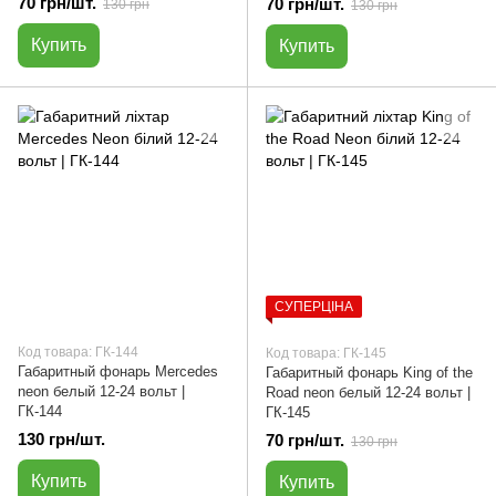
70 грн/шт.
70 грн/шт.
130 грн
130 грн
Купить
Купить
СУПЕРЦІНА
Код товара: ГК-144
Код товара: ГК-145
Габаритный фонарь Mercedes
Габаритный фонарь King of the
neon белый 12-24 вольт |
Road neon белый 12-24 вольт |
ГК-144
ГК-145
130 грн/шт.
70 грн/шт.
130 грн
Купить
Купить