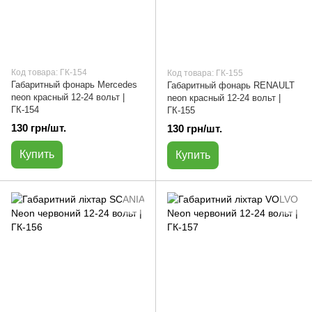
Код товара: ГК-154
Код товара: ГК-155
Габаритный фонарь Mercedes
Габаритный фонарь RENAULT
neon красный 12-24 вольт |
neon красный 12-24 вольт |
ГК-154
ГК-155
130 грн/шт.
130 грн/шт.
Купить
Купить