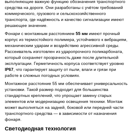
выполняющие важную функцию обозначения транспортного
средства на дороге. Они разработаны с учётом требований
коммерческого, грузового и сельскохозяйственного
транспорта, где надёжность и качество сигнализации имеют
решающее значение.
Фонари с монтажным расстоянием
55 мм
имеют прочный
корпус из термостойкого полимера, устойчивого к вибрациям,
механическим ударам и воздействию агрессивной среды.
Рассеиватель изготовлен из ударопрочного поликарбоната,
который сохраняет прозрачность даже после длительной
эксплуатации. Герметичность корпуса соответствует уровню
IP67
, что гарантирует защиту от пыли, влаги и грязи при
работе в сложных погодных условиях.
Монтажное расстояние 55 мм обеспечивает универсальность
установки. Такой размер подходит для большинства
стандартных креплений, что упрощает замену старых
элементов или модернизацию освещения техники. Монтаж
может выполняться на задней, боковой или передней части
транспортного средства — в зависимости от назначения
фонаря.
Светодиодная технология