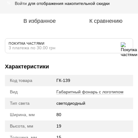
Войти
для отображения накопительной скидки
%
В избранное
К сравнению
ПОКУПКА ЧАСТЯМИ
3 платежа по 30.00 грн
Характеристики
Код товара
ГК-139
Вид
Габаритный фонарь с логотипом
Тип света
cветодиодный
Ширина, мм
80
Высота, мм
19
Толщина, мм
15