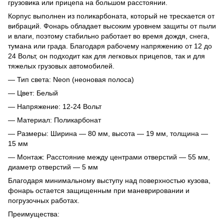
грузовика или прицепа на большом расстоянии.
Корпус выполнен из поликарбоната, который не трескается от
вибраций. Фонарь обладает высоким уровнем защиты от пыли
и влаги, поэтому стабильно работает во время дождя, снега,
тумана или града. Благодаря рабочему напряжению от 12 до
24 Вольт, он подходит как для легковых прицепов, так и для
тяжелых грузовых автомобилей.
— Тип света: Neon (неоновая полоса)
— Цвет: Белый
— Напряжение: 12-24 Вольт
— Материал: Поликарбонат
— Размеры: Ширина — 80 мм, высота — 19 мм, толщина —
15 мм
— Монтаж: Расстояние между центрами отверстий — 55 мм,
диаметр отверстий — 5 мм
Благодаря минимальному выступу над поверхностью кузова,
фонарь остается защищенным при маневрировании и
погрузочных работах.
Преимущества: