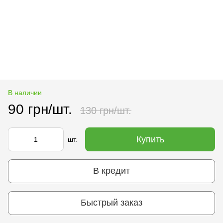
В наличии
90 грн/шт.
130 грн/шт.
Купить
шт.
В кредит
Быстрый заказ