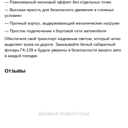
— Равномерный неоновый эффект без отдельных точек
— Высокая яркость для безопасного движения в сложных
условиях
— Прочный корпус, выдерживающий механические нагрузки
— Простое подключение к бортовой сети автомобиля
Обеспечьте свой транспорт надежным светом, который четко
выделяет кузов на дороге. Заказывайте белый габаритный
фонарь ГК-139 и будьте уверены в безопасности вашего авто
в каждой поездке.
Отзывы
Добавьте первый отзыв