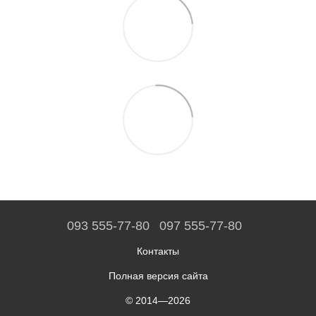
093 555-77-80
097 555-77-80
Контакты
Полная версия сайта
© 2014—2026