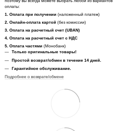
поэтому вы всегда можете выбрать любой из вариантов
оплаты:
1. Оплата при получении
(наложенный платеж)
2. Онлайн-оплата картой
(без комиссии)
3. Оплата на расчетный счет (UBAN)
4. Оплата на расчетный счет с НДС
5. Оплата частями
(Монобанк)
Только оригинальные товары!
Простой возврат/обмен в течение 14 дней.
Гарантийное обслуживание.
Подробнее о возврате/обмене