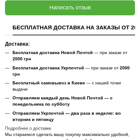
Написать отзыв
БЕСПЛАТНАЯ ДОСТАВКА НА ЗАКАЗЫ ОТ 200
Доставка:
Бесплатная доставка Новой Почтой
— при заказе от
2000 грн
Бесплатная доставка Укрпочтой
— при заказе от
2000
грн
Бесплатный самовывоз в Киеве
— с нашей точки
выдачи
Отправляем каждый день Новой Почтой — с
понедельника по субботу
Отправляем Укрпочтой — два раза в неделю: во
вторник и пятницу
Подробнее о доставке
Мы стараемся сделать вашу покупку максимально удобной,