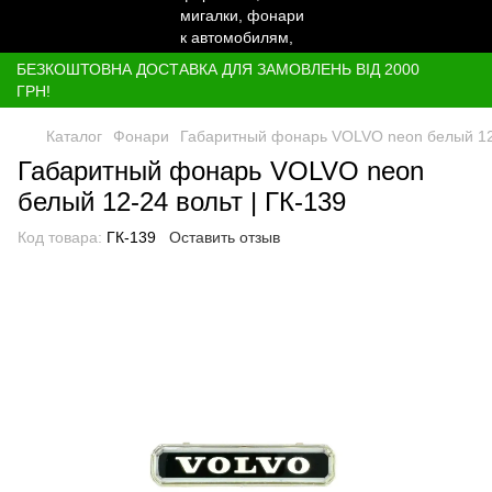
БЕЗКОШТОВНА ДОСТАВКА ДЛЯ ЗАМОВЛЕНЬ ВІД 2000
ГРН!
Каталог
Фонари
Габаритный фонарь VOLVO neon белый 12-
Габаритный фонарь VOLVO neon
белый 12-24 вольт | ГК-139
Код товара:
ГК-139
Оставить отзыв