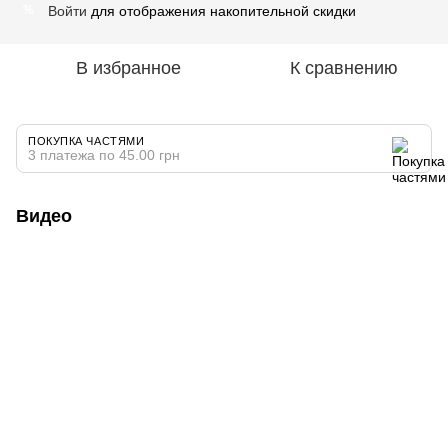
Войти
для отображения накопительной скидки
%
В избранное
К сравнению
ПОКУПКА ЧАСТЯМИ
3 платежа по 45.00 грн
Видео