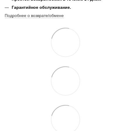
Гарантийное обслуживание.
Подробнее о возврате/обмене