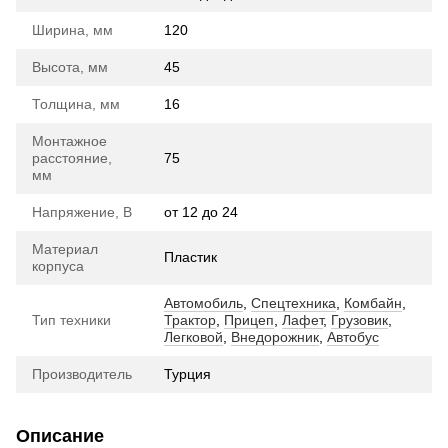
Ширина, мм
120
Высота, мм
45
Толщина, мм
16
Монтажное
расстояние,
75
мм
Напряжение, В
от 12 до 24
Материал
Пластик
корпуса
Автомобиль
,
Спецтехника
,
Комбайн
,
Тип техники
Трактор
,
Прицеп
,
Лафет
,
Грузовик
,
Легковой
,
Внедорожник
,
Автобус
Производитель
Турция
Описание