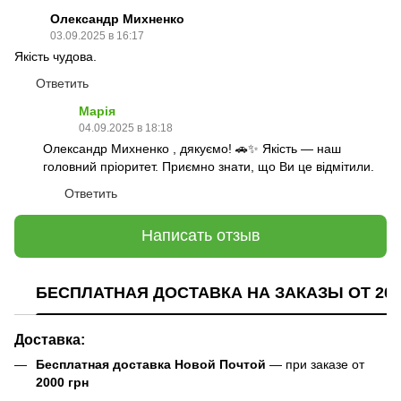
Олександр Михненко
03.09.2025 в 16:17
Якість чудова.
Ответить
Марія
04.09.2025 в 18:18
Олександр Михненко , дякуємо! 🚗✨ Якість — наш
головний пріоритет. Приємно знати, що Ви це відмітили.
Ответить
Написать отзыв
БЕСПЛАТНАЯ ДОСТАВКА НА ЗАКАЗЫ ОТ 200
Доставка:
Бесплатная доставка Новой Почтой
— при заказе от
2000 грн