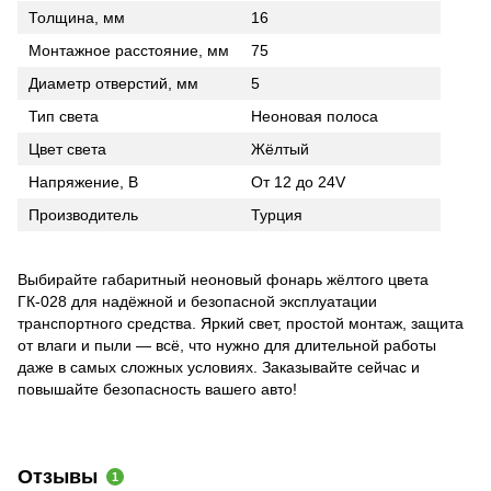
Толщина, мм
16
Монтажное расстояние, мм
75
Диаметр отверстий, мм
5
Тип света
Неоновая полоса
Цвет света
Жёлтый
Напряжение, В
От 12 до 24V
Производитель
Турция
Выбирайте габаритный неоновый фонарь жёлтого цвета
ГК-028 для надёжной и безопасной эксплуатации
транспортного средства. Яркий свет, простой монтаж, защита
от влаги и пыли — всё, что нужно для длительной работы
даже в самых сложных условиях. Заказывайте сейчас и
повышайте безопасность вашего авто!
Отзывы
1