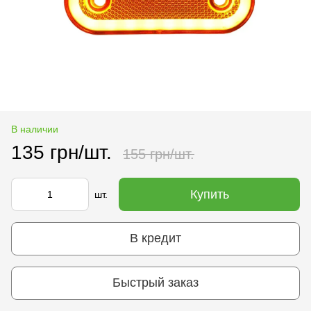
В наличии
135 грн/шт.
155 грн/шт.
Купить
шт.
В кредит
Быстрый заказ