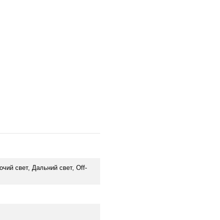
чий свет, Дальний свет, Off-