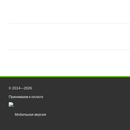
© 2014—2026
Принимаем к оплате
Мобильная версия