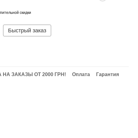
пительной скидки
Быстрый заказ
НА ЗАКАЗЫ ОТ 2000 ГРН!
Оплата
Гарантия