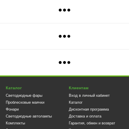
Каталог
Клиентам
Светодиодные фары
Вход в личный кабинет
Проблесковые маячки
Каталог
Фонари
Дисконтная программа
Светодиодные автолампы
Доставка и оплата
Комплекты
Гарантия, обмен и возврат