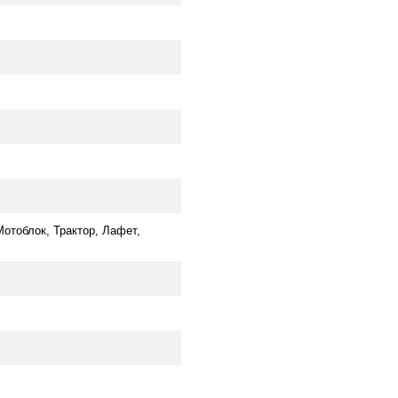
отоблок, Трактор, Лафет,