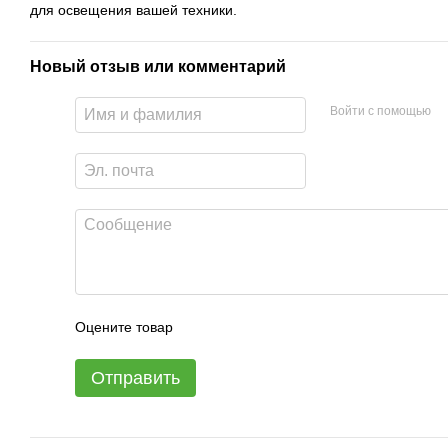
для освещения вашей техники.
Новый отзыв или комментарий
Войти с помощью
Оцените товар
Отправить