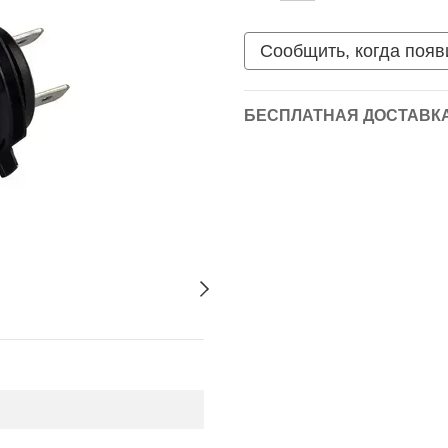
Сообщить, когда появ
БЕСПЛАТНАЯ ДОСТАВКА 