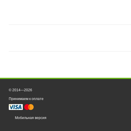
© 2014—2026
Принимаем к оплате
Мобильная версия