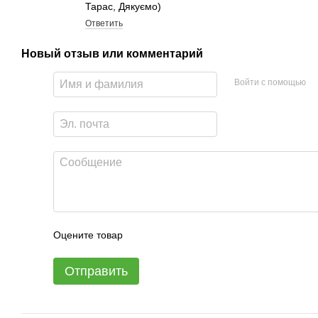
Тарас, Дякуємо)
Ответить
Новый отзыв или комментарий
Войти с помощью
Оцените товар
Отправить