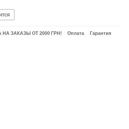
ится
НА ЗАКАЗЫ ОТ 2000 ГРН!
Оплата
Гарантия