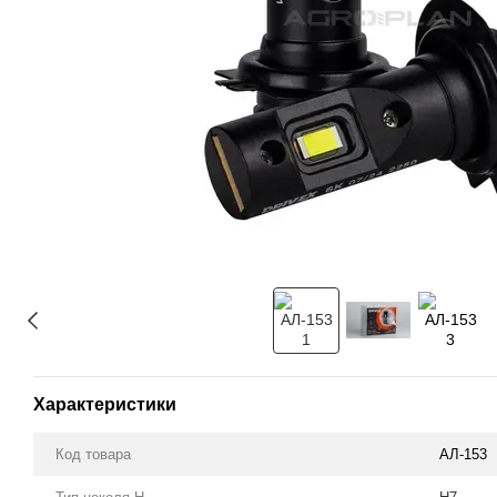
Характеристики
Код товара
АЛ-153