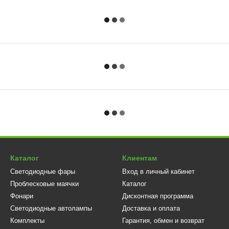
Каталог
Клиентам
Светодиодные фары
Вход в личный кабинет
Проблесковые маячки
Каталог
Фонари
Дисконтная программа
Светодиодные автолампы
Доставка и оплата
Комплекты
Гарантия, обмен и возврат