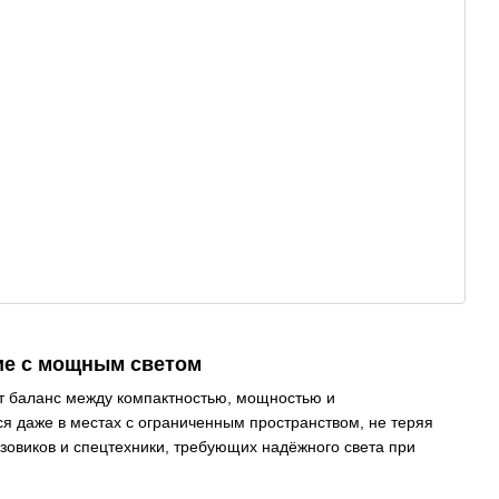
ие с мощным светом
т баланс между компактностью, мощностью и
я даже в местах с ограниченным пространством, не теряя
зовиков и спецтехники, требующих надёжного света при