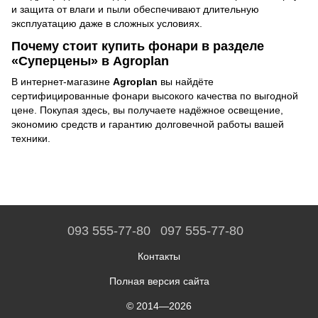
и защита от влаги и пыли обеспечивают длительную
эксплуатацию даже в сложных условиях.
Почему стоит купить фонари в разделе
«Суперцены» в Agroplan
В интернет-магазине
Agroplan
вы найдёте
сертифицированные фонари высокого качества по выгодной
цене. Покупая здесь, вы получаете надёжное освещение,
экономию средств и гарантию долговечной работы вашей
техники.
093 555-77-80
097 555-77-80
Контакты
Полная версия сайта
© 2014—2026