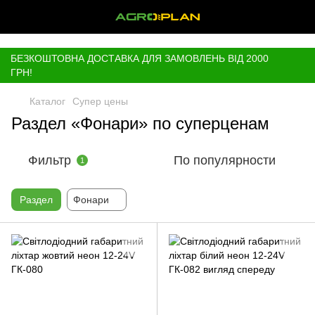
,
БЕЗКОШТОВНА ДОСТАВКА ДЛЯ ЗАМОВЛЕНЬ ВІД 2000
ГРН!
Каталог
Супер цены
Раздел «Фонари» по суперценам
Фильтр
По популярности
1
Раздел
Фонари