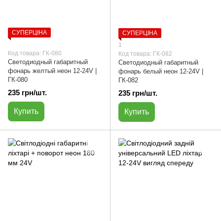
СУПЕРЦІНА
СУПЕРЦІНА
1
Код товара: ГК-080
Код товара: ГК-082
Светодиодный габаритный
Светодиодный габаритный
фонарь желтый неон 12-24V |
фонарь белый неон 12-24V |
ГК-080
ГК-082
235 грн/шт.
235 грн/шт.
Купить
Купить