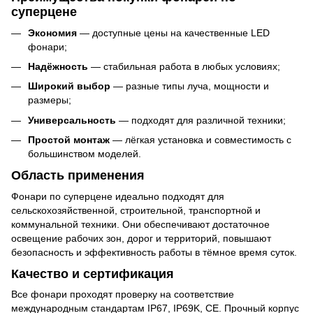
суперцене
Экономия
— доступные цены на качественные LED
фонари;
Надёжность
— стабильная работа в любых условиях;
Широкий выбор
— разные типы луча, мощности и
размеры;
Универсальность
— подходят для различной техники;
Простой монтаж
— лёгкая установка и совместимость с
большинством моделей.
Область применения
Фонари по суперцене идеально подходят для
сельскохозяйственной, строительной, транспортной и
коммунальной техники. Они обеспечивают достаточное
освещение рабочих зон, дорог и территорий, повышают
безопасность и эффективность работы в тёмное время суток.
Качество и сертификация
Все фонари проходят проверку на соответствие
международным стандартам IP67, IP69K, CE. Прочный корпус