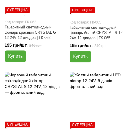
СУПЕРЦІНА
СУПЕРЦІНА
1
Код товара: ГК-062
Код товара: ГК-065
Габаритный светодиодный
Габаритный светодиодный
фонарь красный CRYSTAL G
фонарь белый CRYSTAL S 12-
12-24V 12 диодов | ГК-062
24V 12 диодов | ГК-065
195 грн/шт.
185 грн/шт.
240 грн
240 грн
Купить
Купить
СУПЕРЦІНА
СУПЕРЦІНА