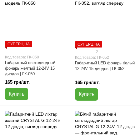
СУПЕРЦІНА
СУПЕРЦІНА
2
Код товара: ГК-050
Код товара: ГК-052
Габаритный светодиодный
Габаритный LED фонарь белый
фонарь жёлтый 12-24V 15
12-24V 15 диодов | ГК-052
диодов | ГК-050
165 грн/шт.
165 грн/шт.
Купить
Купить