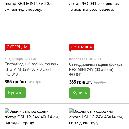
СУПЕРЦІНА
СУПЕРЦІНА
Код товара: ФО-040
Код товара: ФО-041
Светодиодный задний фонарь
Светодиодный задний фонарь
KFS MINI 12V (30 х 8 см) |
KFS MINI 24V (30 х 8 см) |
ФО-040
ФО-041
385 грн/шт.
385 грн/шт.
490 грн
490 грн
Купить
Купить