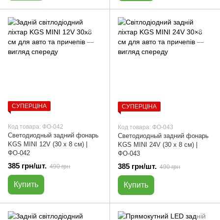
СУПЕРЦІНА
СУПЕРЦІНА
Код товара: ФО-042
Код товара: ФО-043
Светодиодный задний фонарь
Светодиодный задний фонарь
KGS MINI 12V (30 х 8 см) |
KGS MINI 24V (30 х 8 см) |
ФО-042
ФО-043
385 грн/шт.
385 грн/шт.
490 грн
490 грн
Купить
Купить