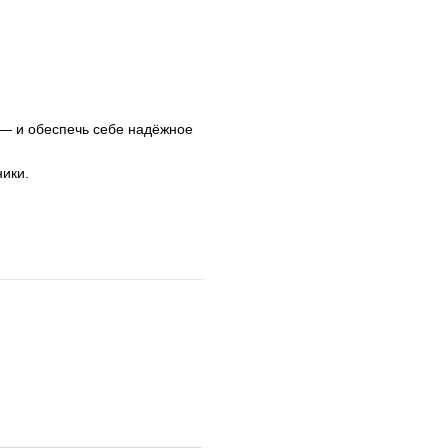
 — и обеспечь себе надёжное
ники.