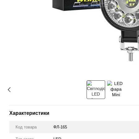
Характеристики
Код товара
ФЛ-165