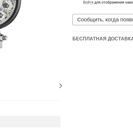
Войти
для отображения нако
%
Сообщить, когда появ
БЕСПЛАТНАЯ ДОСТАВКА 