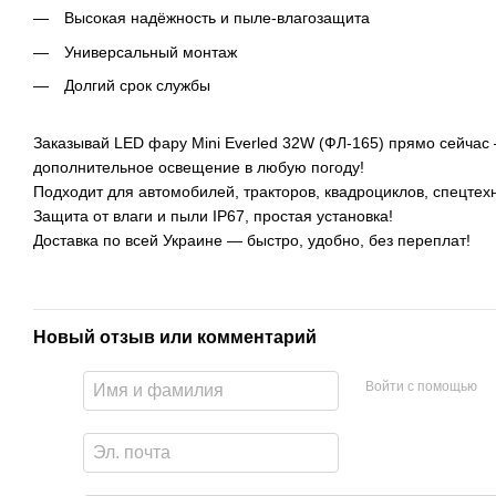
Высокая надёжность и пыле-влагозащита
Универсальный монтаж
Долгий срок службы
Заказывай LED фару Mini Everled 32W (ФЛ-165) прямо сейчас
дополнительное освещение в любую погоду!
Подходит для автомобилей, тракторов, квадроциклов, спецтех
Защита от влаги и пыли IP67, простая установка!
Доставка по всей Украине — быстро, удобно, без переплат!
Новый отзыв или комментарий
Войти с помощью