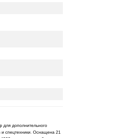
р для дополнительного
в и спецтехники. Оснащена 21