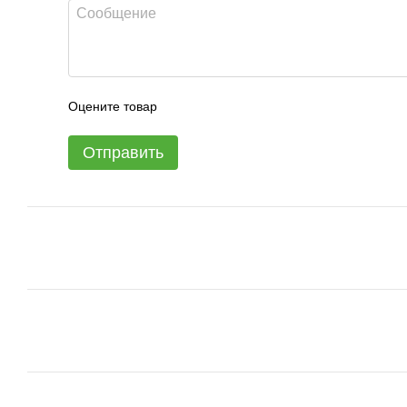
Оцените товар
Отправить