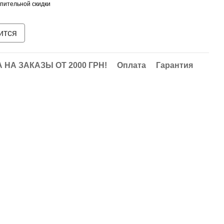
пительной скидки
ится
НА ЗАКАЗЫ ОТ 2000 ГРН!
Оплата
Гарантия