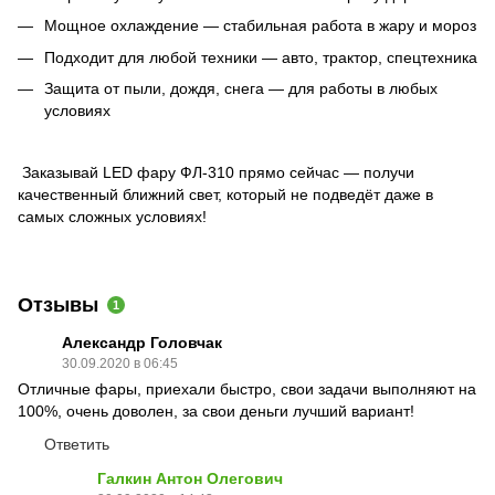
Мощное охлаждение — стабильная работа в жару и мороз
Подходит для любой техники — авто, трактор, спецтехника
Защита от пыли, дождя, снега — для работы в любых
условиях
Заказывай LED фару ФЛ-310 прямо сейчас — получи
качественный ближний свет, который не подведёт даже в
самых сложных условиях!
Отзывы
1
Александр Головчак
30.09.2020 в 06:45
Отличные фары, приехали быстро, свои задачи выполняют на
100%, очень доволен, за свои деньги лучший вариант!
Ответить
Галкин Антон Олегович