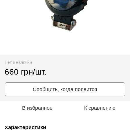
Нет в наличии
660 грн/шт.
Сообщить, когда появится
В избранное
К сравнению
Характеристики