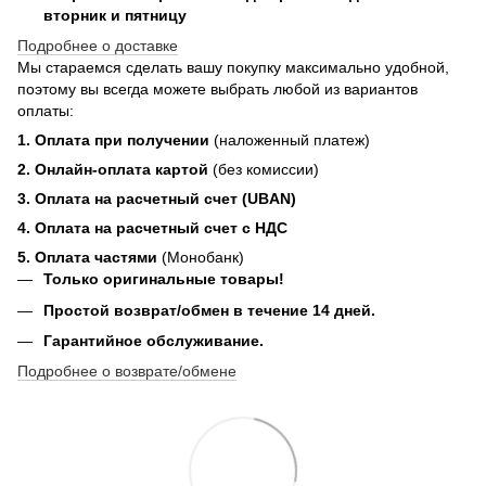
вторник и пятницу
Подробнее о доставке
Мы стараемся сделать вашу покупку максимально удобной,
поэтому вы всегда можете выбрать любой из вариантов
оплаты:
1. Оплата при получении
(наложенный платеж)
2. Онлайн-оплата картой
(без комиссии)
3. Оплата на расчетный счет (UBAN)
4. Оплата на расчетный счет с НДС
5. Оплата частями
(Монобанк)
Только оригинальные товары!
Простой возврат/обмен в течение 14 дней.
Гарантийное обслуживание.
Подробнее о возврате/обмене