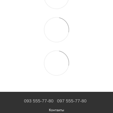
093 555-77-80
097 555-77-80
Контакты