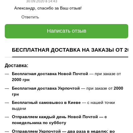
30.09.2020 в 14:43
Александр, спасибо за Ваш отзыв!
Ответить
Написать отзыв
БЕСПЛАТНАЯ ДОСТАВКА НА ЗАКАЗЫ ОТ 200
Доставка:
Бесплатная доставка Новой Почтой
— при заказе от
2000 грн
Бесплатная доставка Укрпочтой
— при заказе от
2000
грн
Бесплатный самовывоз в Киеве
— с нашей точки
выдачи
Отправляем каждый день Новой Почтой — с
понедельника по субботу
Отправляем Укрпочтой — два раза в неделю: во