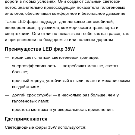
дороги в любых условиях. Они создают сильный световой
поток, значительно превосходящий показатели галогеновых
аналогов, обеспечивая комфортное и безопасное движение.
Такие LED фары подходят для легковых автомобилей,
внедорожников, грузовиков, коммерческого транспорта и
спецтехники. Они отлично показывают себя как на трассе, так
и при движении по бездорожью или полевым дорогам.
Преимущества LED фар 35W
яркий свет с четкой светотеневой границей;
энергоэффективность — потребляют меньше, светят
больше;
прочный корпус, устойчивый к пыли, влаге и механическим
воздействиям;
долгий срок службы — в несколько раз больше, чем у
галогеновых ламп;
простота монтажа и универсальность применения.
Где применяются
Светодиодные фары 35W используются: