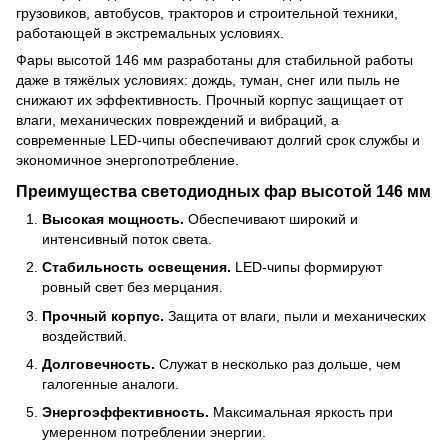
грузовиков, автобусов, тракторов и строительной техники,
работающей в экстремальных условиях.
Фары высотой 146 мм разработаны для стабильной работы
даже в тяжёлых условиях: дождь, туман, снег или пыль не
снижают их эффективность. Прочный корпус защищает от
влаги, механических повреждений и вибраций, а
современные LED-чипы обеспечивают долгий срок службы и
экономичное энергопотребление.
Преимущества светодиодных фар высотой 146 мм
Высокая мощность.
Обеспечивают широкий и
интенсивный поток света.
Стабильность освещения.
LED-чипы формируют
ровный свет без мерцания.
Прочный корпус.
Защита от влаги, пыли и механических
воздействий.
Долговечность.
Служат в несколько раз дольше, чем
галогенные аналоги.
Энергоэффективность.
Максимальная яркость при
умеренном потреблении энергии.