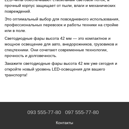
прочный корпус защищает от пыли, влаги и механических
повреждений.
Это оптимальный выбор для повседневного использования,
профессиональных перевозок и работы техники на стройке
или в поле.
Светодиодные фары высота 42 мм — это компактное и
мощное освещение для авто, внедорожников, грузовиков и
спецтехники. Они сочетают современные технологии,
прочность и долговечность.
Закажите светодиодные фары высота 42 мм уже сегодня и
откройте новый уровень LED-освещения для вашего
транспорта!
093 555-77-80
097 555-77-80
Контакты