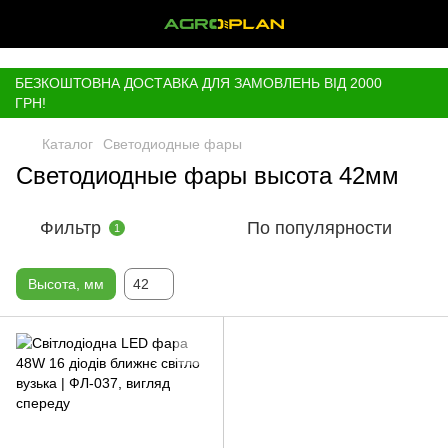
,
БЕЗКОШТОВНА ДОСТАВКА ДЛЯ ЗАМОВЛЕНЬ ВІД 2000
ГРН!
Каталог
Светодиодные фары
Светодиодные фары высота 42мм
Фильтр
По популярности
1
Высота, мм
42