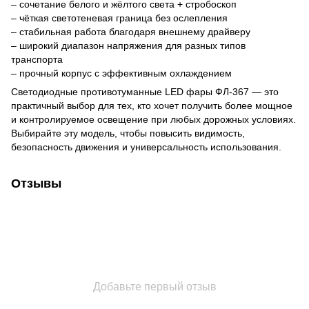
– сочетание белого и жёлтого света + стробоскоп
– чёткая светотеневая граница без ослепления
– стабильная работа благодаря внешнему драйверу
– широкий диапазон напряжения для разных типов
транспорта
– прочный корпус с эффективным охлаждением
Светодиодные противотуманные LED фары ФЛ-367 — это
практичный выбор для тех, кто хочет получить более мощное
и контролируемое освещение при любых дорожных условиях.
Выбирайте эту модель, чтобы повысить видимость,
безопасность движения и универсальность использования.
Отзывы
Добавьте первый отзыв