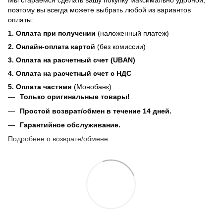
Мы стараемся сделать вашу покупку максимально удобной,
поэтому вы всегда можете выбрать любой из вариантов
оплаты:
1. Оплата при получении
(наложенный платеж)
2. Онлайн-оплата картой
(без комиссии)
3. Оплата на расчетный счет (UBAN)
4. Оплата на расчетный счет с НДС
5. Оплата частями
(Монобанк)
Только оригинальные товары!
Простой возврат/обмен в течение 14 дней.
Гарантийное обслуживание.
Подробнее о возврате/обмене