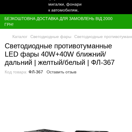
БЕЗКОШТОВНА ДОСТАВКА ДЛЯ ЗАМОВЛЕНЬ ВІД 2000
ГРН!
Каталог
Светодиодные фары
Светодиодные противотуман
Светодиодные противотуманные
LED фары 40W+40W ближний/
дальний | желтый/белый | ФЛ-367
Код товара:
ФЛ-367
Оставить отзыв