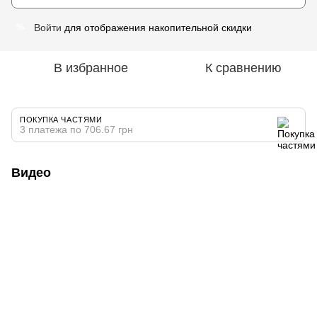
Войти
для отображения накопительной скидки
%
В избранное
К сравнению
ПОКУПКА ЧАСТЯМИ
3 платежа по 706.67 грн
Видео