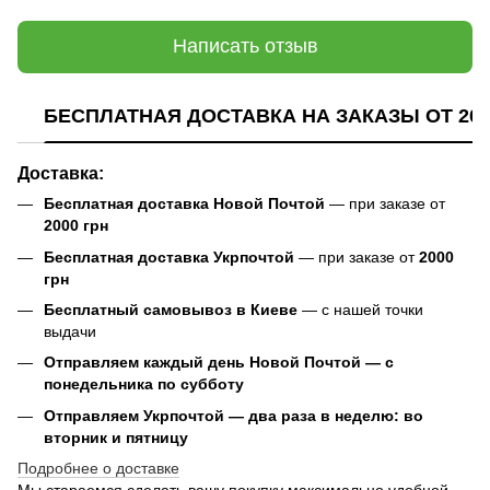
Написать отзыв
БЕСПЛАТНАЯ ДОСТАВКА НА ЗАКАЗЫ ОТ 200
Доставка:
Бесплатная доставка Новой Почтой
— при заказе от
2000 грн
Бесплатная доставка Укрпочтой
— при заказе от
2000
грн
Бесплатный самовывоз в Киеве
— с нашей точки
выдачи
Отправляем каждый день Новой Почтой — с
понедельника по субботу
Отправляем Укрпочтой — два раза в неделю: во
вторник и пятницу
Подробнее о доставке