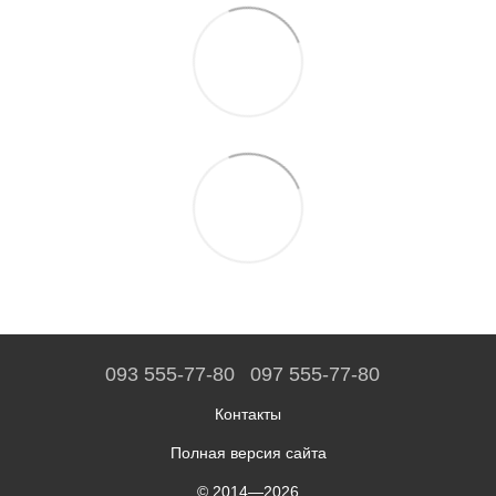
093 555-77-80
097 555-77-80
Контакты
Полная версия сайта
© 2014—2026