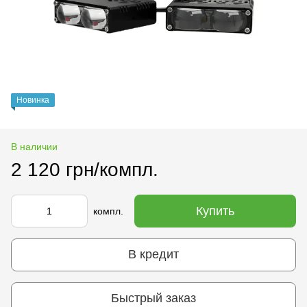
Новинка
В наличии
2 120 грн/компл.
Купить
компл.
В кредит
Быстрый заказ