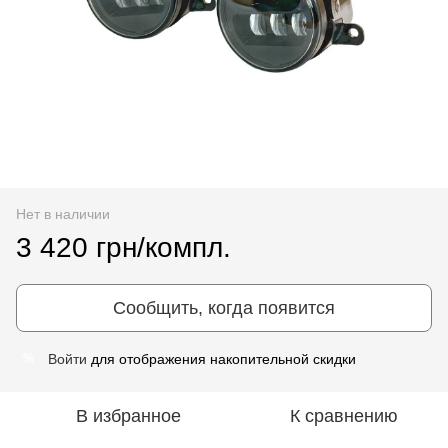
Нет в наличии
3 420 грн/компл.
Сообщить, когда появится
Войти
для отображения накопительной скидки
%
В избранное
К сравнению