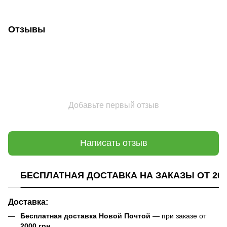
Отзывы
Добавьте первый отзыв
Написать отзыв
БЕСПЛАТНАЯ ДОСТАВКА НА ЗАКАЗЫ ОТ 200
Доставка:
Бесплатная доставка Новой Почтой
— при заказе от
2000 грн