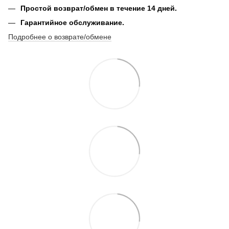
Простой возврат/обмен в течение 14 дней.
Гарантийное обслуживание.
Подробнее о возврате/обмене