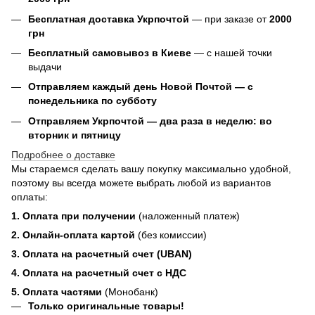
Бесплатная доставка Укрпочтой
— при заказе от
2000
грн
Бесплатный самовывоз в Киеве
— с нашей точки
выдачи
Отправляем каждый день Новой Почтой — с
понедельника по субботу
Отправляем Укрпочтой — два раза в неделю: во
вторник и пятницу
Подробнее о доставке
Мы стараемся сделать вашу покупку максимально удобной,
поэтому вы всегда можете выбрать любой из вариантов
оплаты:
1. Оплата при получении
(наложенный платеж)
2. Онлайн-оплата картой
(без комиссии)
3. Оплата на расчетный счет (UBAN)
4. Оплата на расчетный счет с НДС
5. Оплата частями
(Монобанк)
Только оригинальные товары!