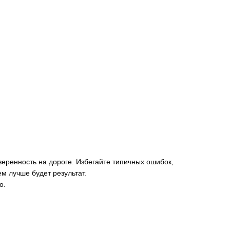
еренность на дороге. Избегайте типичных ошибок,
ем лучше будет результат.
о.