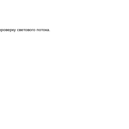
роверку светового потока.