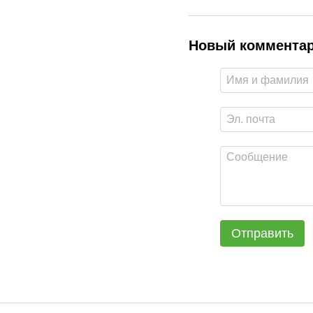
Новый коммента
Отправить