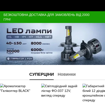
БЕЗКОШТОВНА ДОСТАВКА ДЛЯ ЗАМОВЛЕНЬ ВІД 2000
ГРН!
СУПЕРЦІНИ
Новинки