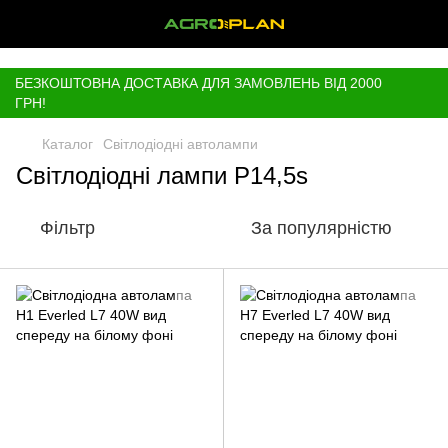
,
БЕЗКОШТОВНА ДОСТАВКА ДЛЯ ЗАМОВЛЕНЬ ВІД 2000
ГРН!
Каталог
Світлодіодні автолампи
Світлодіодні лампи P14,5s
Фільтр
За популярністю