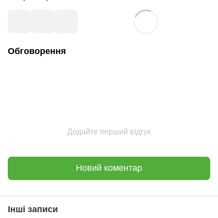
Обговорення
Додайте перший відгук
Новий коментар
Інші записи