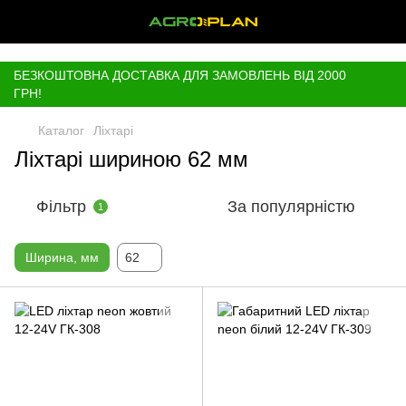
,
БЕЗКОШТОВНА ДОСТАВКА ДЛЯ ЗАМОВЛЕНЬ ВІД 2000
ГРН!
Каталог
Ліхтарі
Ліхтарі шириною 62 мм
Фільтр
За популярністю
1
Ширина, мм
62