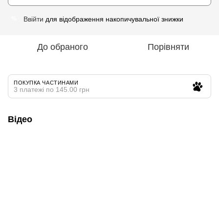
Ввійти
для відображення накопичувальної знижки
%
До обраного
Порівняти
ПОКУПКА ЧАСТИНАМИ
3 платежі по 145.00 грн
Відео