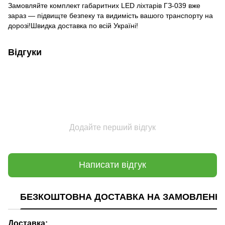
Замовляйте комплект габаритних LED ліхтарів ГЗ-039 вже
зараз — підвищте безпеку та видимість вашого транспорту на
дорозі!Швидка доставка по всій Україні!
Відгуки
Додайте перший відгук
Написати відгук
БЕЗКОШТОВНА ДОСТАВКА НА ЗАМОВЛЕННЯ В
Доставка: