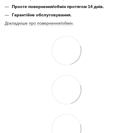
Просте повернення/обмін протягом 14 днів.
Гарантійне обслуговування.
Докладніше про повернення/обмін.