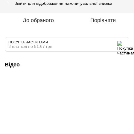
Ввійти
для відображення накопичувальної знижки
%
До обраного
Порівняти
ПОКУПКА ЧАСТИНАМИ
3 платежі по 51.67 грн
Відео