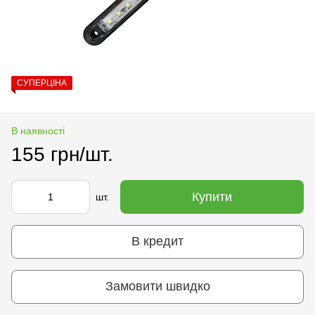
СУПЕРЦІНА
В наявності
155 грн/шт.
Купити
шт.
В кредит
Замовити швидко