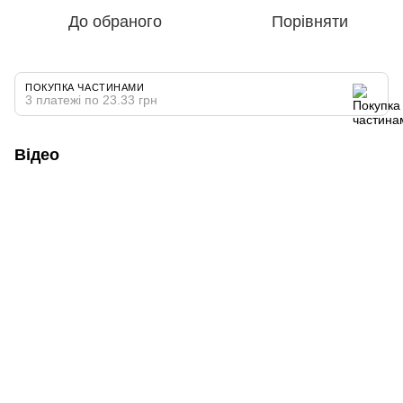
До обраного
Порівняти
ПОКУПКА ЧАСТИНАМИ
3 платежі по 23.33 грн
Відео