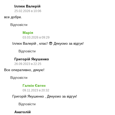
Іллюк Валерій
25.02.2026 в 10:06
все добре.
Відповісти
Марія
03.03.2026 в 09:29
Іллюк Валерій , клас! 😎 Дякуємо за відгук!
Відповісти
Григорій Якушенко
26.09.2023 в 22:25
Все оперативно, дякую!
Відповісти
Галкін Євген
09.11.2023 в 20:32
Григорій Якушенко , Дякуємо за відгук!
Відповісти
Анатолій