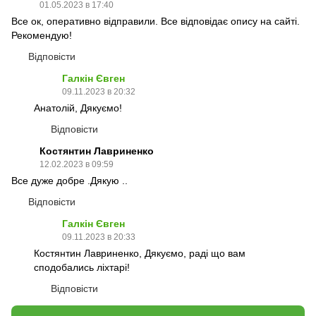
01.05.2023 в 17:40
Все ок, оперативно відправили. Все відповідає опису на сайті.
Рекомендую!
Відповісти
Галкін Євген
09.11.2023 в 20:32
Анатолій, Дякуємо!
Відповісти
Костянтин Лавриненко
12.02.2023 в 09:59
Все дуже добре .Дякую ..
Відповісти
Галкін Євген
09.11.2023 в 20:33
Костянтин Лавриненко, Дякуємо, раді що вам
сподобались ліхтарі!
Відповісти