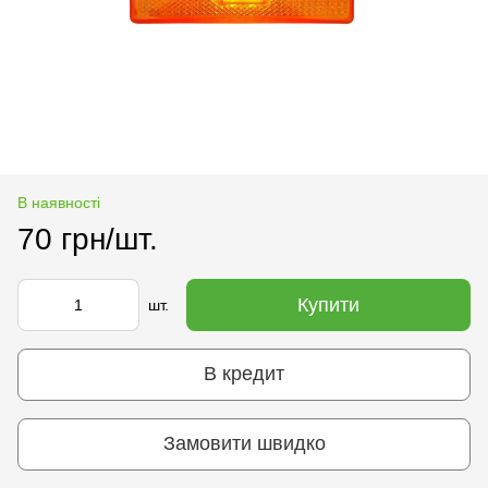
В наявності
70 грн/шт.
Купити
шт.
В кредит
Замовити швидко