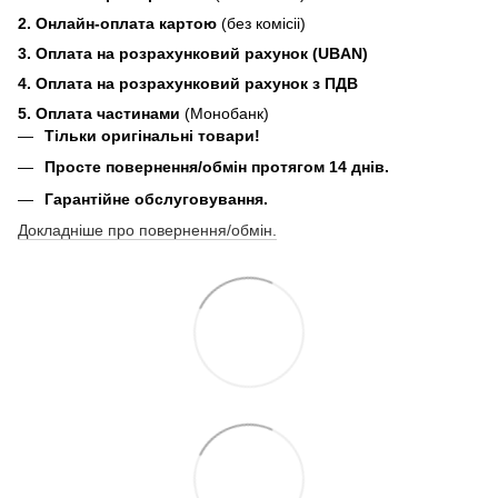
2. Онлайн-оплата картою
(без комісіі)
3. Оплата на розрахунковий рахунок (UBAN)
4. Оплата на розрахунковий рахунок з ПДВ
5. Оплата частинами
(Монобанк)
Тільки оригінальні товари!
Просте повернення/обмін протягом 14 днів.
Гарантійне обслуговування.
Докладніше про повернення/обмін.