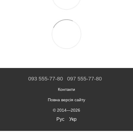
093 555-77-80
097 555-77-80
Контакти
Повна версія сайту
© 2014—2026
Рус
Укр