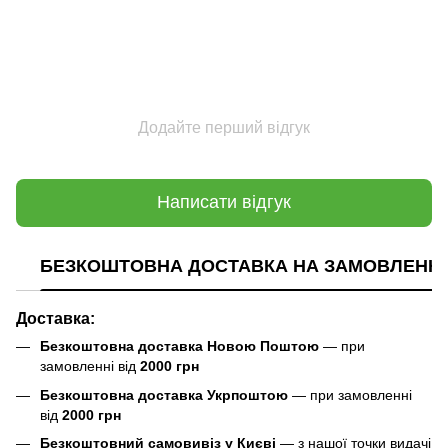
Додайте перший відгук
Написати відгук
БЕЗКОШТОВНА ДОСТАВКА НА ЗАМОВЛЕННЯ В
Доставка:
Безкоштовна доставка Новою Поштою
— при
замовленні від
2000 грн
Безкоштовна доставка Укрпоштою
— при замовленні
від
2000 грн
Безкоштовний самовивіз у Києві
— з нашої точки видачі