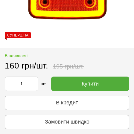
СУПЕРЦІНА
В наявності
160 грн/шт.
195 грн/шт.
Купити
шт.
В кредит
Замовити швидко