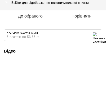
Ввійти
для відображення накопичувальної знижки
%
До обраного
Порівняти
ПОКУПКА ЧАСТИНАМИ
3 платежі по 53.33 грн
Відео