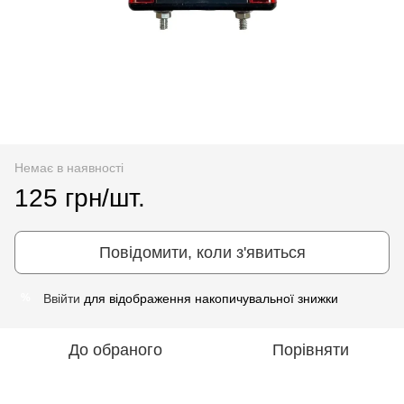
Немає в наявності
125 грн/шт.
Повідомити, коли з'явиться
Ввійти
для відображення накопичувальної знижки
%
До обраного
Порівняти