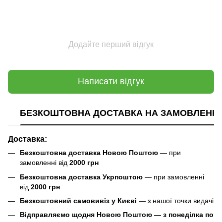
Додайте перший відгук
Написати відгук
БЕЗКОШТОВНА ДОСТАВКА НА ЗАМОВЛЕННЯ В
Доставка:
Безкоштовна доставка Новою Поштою
— при
замовленні від
2000 грн
Безкоштовна доставка Укрпоштою
— при замовленні
від
2000 грн
Безкоштовний самовивіз у Києві
— з нашої точки видачі
Відправляємо щодня Новою Поштою — з понеділка по