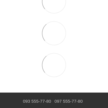
093 555-77-80
097 555-77-80