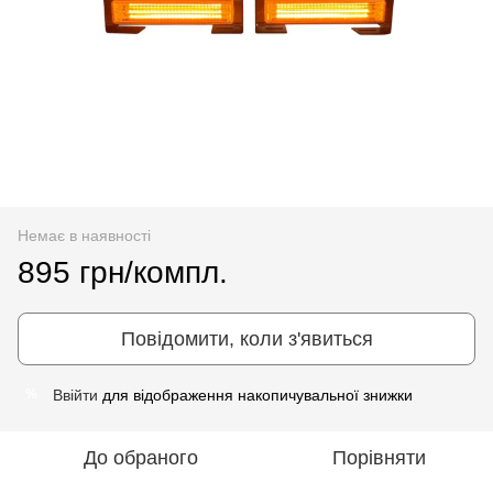
Немає в наявності
895 грн/компл.
Повідомити, коли з'явиться
Ввійти
для відображення накопичувальної знижки
%
До обраного
Порівняти