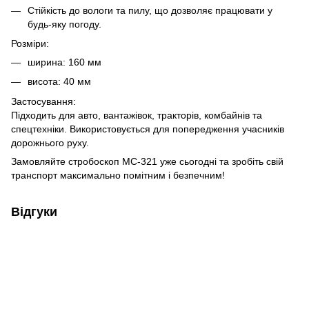
Стійкість до вологи та пилу, що дозволяє працювати у
будь-яку погоду.
Розміри:
ширина: 160 мм
висота: 40 мм
Застосування:
Підходить для авто, вантажівок, тракторів, комбайнів та
спецтехніки. Використовується для попередження учасників
дорожнього руху.
Замовляйте стробоскоп МС-321 уже сьогодні та зробіть свій
транспорт максимально помітним і безпечним!
Відгуки