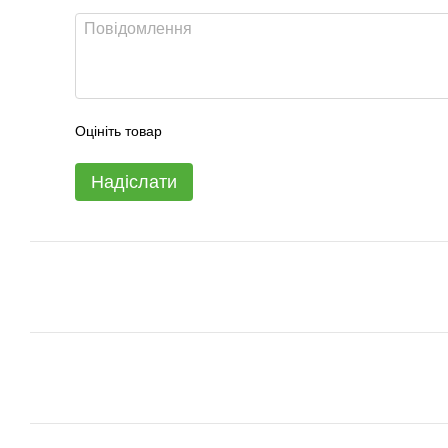
Оцініть товар
Надіслати