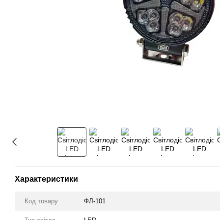
Характеристики
Код товару
ФЛ-101