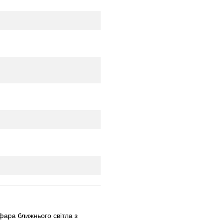
ара ближнього світла з