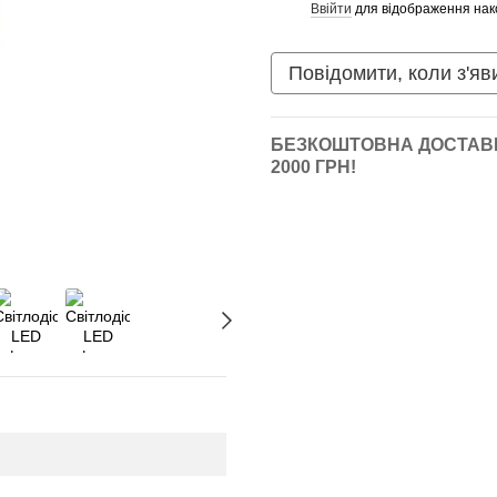
Ввійти
для відображення нак
%
Повідомити, коли з'яв
БЕЗКОШТОВНА ДОСТАВК
2000 ГРН!