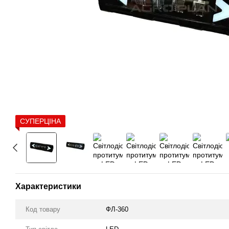
СУПЕРЦІНА
Характеристики
Код товару
ФЛ-360