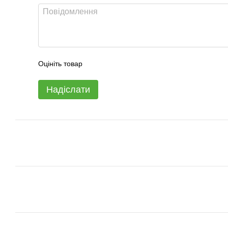
Оцініть товар
Надіслати