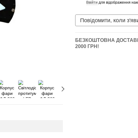
Ввійти
для відображення нак
%
Повідомити, коли з'яв
БЕЗКОШТОВНА ДОСТАВК
2000 ГРН!