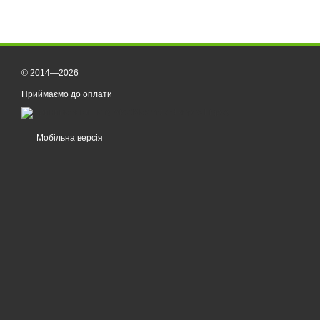
© 2014—2026
Приймаємо до оплати
Мобільна версія