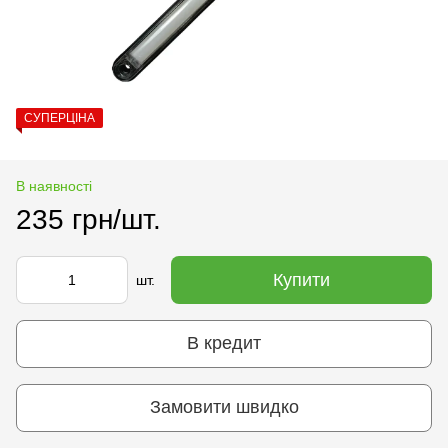
СУПЕРЦІНА
В наявності
235 грн/шт.
Купити
шт.
В кредит
Замовити швидко