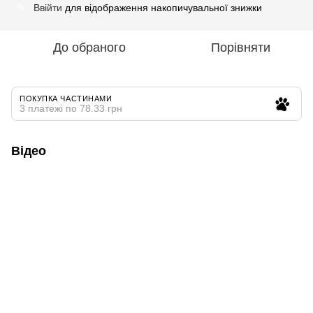
Ввійти
для відображення накопичувальної знижки
%
До обраного
Порівняти
ПОКУПКА ЧАСТИНАМИ
3 платежі по 78.33 грн
Відео