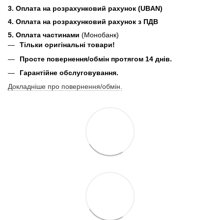
3. Оплата на розрахунковий рахунок (UBAN)
4. Оплата на розрахунковий рахунок з ПДВ
5. Оплата частинами
(Монобанк)
Тільки оригінальні товари!
Просте повернення/обмін протягом 14 днів.
Гарантійне обслуговування.
Докладніше про повернення/обмін.