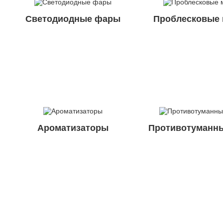
Светодиодные фары
Проблесковые 
Ароматизаторы
Противотуманн