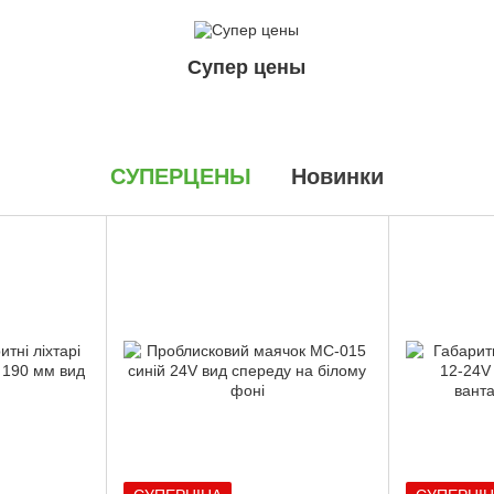
Супер цены
СУПЕРЦЕНЫ
Новинки