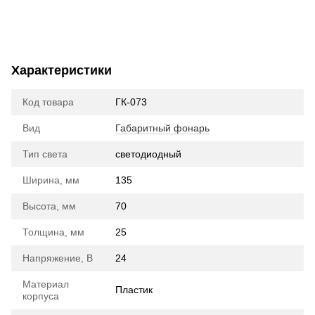
Характеристики
Код товара
ГК-073
Вид
Габаритный фонарь
Тип света
cветодиодный
Ширина, мм
135
Высота, мм
70
Толщина, мм
25
Напряжение, В
24
Материал
Пластик
корпуса