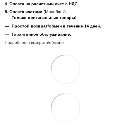
4. Оплата на расчетный счет с НДС
5. Оплата частями
(Монобанк)
Только оригинальные товары!
Простой возврат/обмен в течение 14 дней.
Гарантийное обслуживание.
Подробнее о возврате/обмене