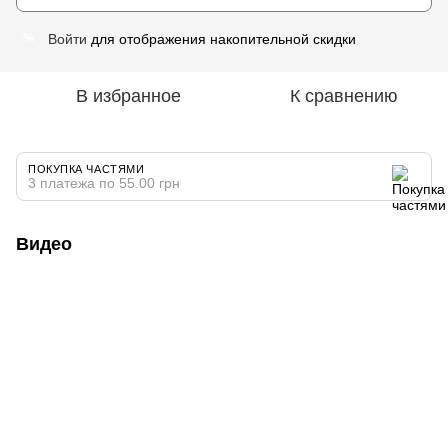
Войти
для отображения накопительной скидки
%
В избранное
К сравнению
ПОКУПКА ЧАСТЯМИ
3 платежа по 55.00 грн
Видео