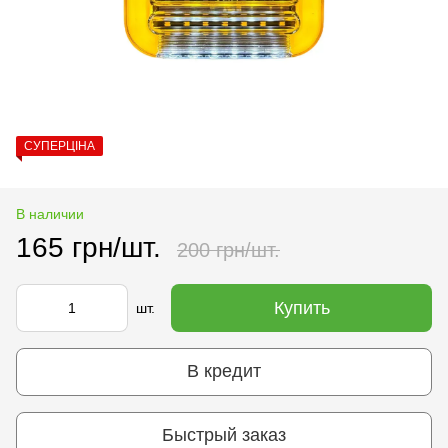
СУПЕРЦІНА
В наличии
165 грн/шт.
200 грн/шт.
Купить
шт.
В кредит
Быстрый заказ