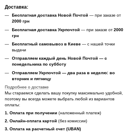
Доставка:
Бесплатная доставка Новой Почтой
— при заказе от
2000 грн
Бесплатная доставка Укрпочтой
— при заказе от
2000
грн
Бесплатный самовывоз в Киеве
— с нашей точки
выдачи
Отправляем каждый день Новой Почтой — с
понедельника по субботу
Отправляем Укрпочтой — два раза в неделю: во
вторник и пятницу
Подробнее о доставке
Мы стараемся сделать вашу покупку максимально удобной,
поэтому вы всегда можете выбрать любой из вариантов
оплаты:
1. Оплата при получении
(наложенный платеж)
2. Онлайн-оплата картой
(без комиссии)
3. Оплата на расчетный счет (UBAN)