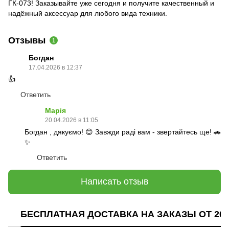
ГК-073! Заказывайте уже сегодня и получите качественный и
надёжный аксессуар для любого вида техники.
Отзывы
1
Богдан
17.04.2026 в 12:37
👍
Ответить
Марія
20.04.2026 в 11:05
Богдан , дякуємо! 😊 Завжди раді вам - звертайтесь ще! 🚗
✨
Ответить
Написать отзыв
БЕСПЛАТНАЯ ДОСТАВКА НА ЗАКАЗЫ ОТ 200