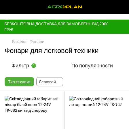
,
БЕЗКОШТОВНА ДОСТАВКА ДЛЯ ЗАМОВЛЕНЬ ВІД 2000
ГРН!
Каталог
Фонари
Фонари для легковой техники
Фильтр
По популярности
1
Тип техники
Легковой