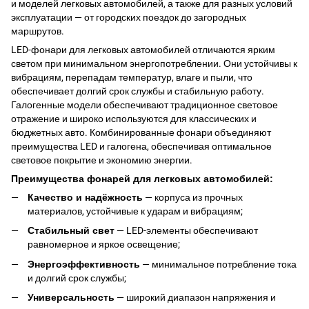
и моделей легковых автомобилей, а также для разных условий
эксплуатации — от городских поездок до загородных
маршрутов.
LED-фонари для легковых автомобилей отличаются ярким
светом при минимальном энергопотреблении. Они устойчивы к
вибрациям, перепадам температур, влаге и пыли, что
обеспечивает долгий срок службы и стабильную работу.
Галогенные модели обеспечивают традиционное световое
отражение и широко используются для классических и
бюджетных авто. Комбинированные фонари объединяют
преимущества LED и галогена, обеспечивая оптимальное
световое покрытие и экономию энергии.
Преимущества фонарей для легковых автомобилей:
Качество и надёжность
— корпуса из прочных
материалов, устойчивые к ударам и вибрациям;
Стабильный свет
— LED-элементы обеспечивают
равномерное и яркое освещение;
Энергоэффективность
— минимальное потребление тока
и долгий срок службы;
Универсальность
— широкий диапазон напряжения и