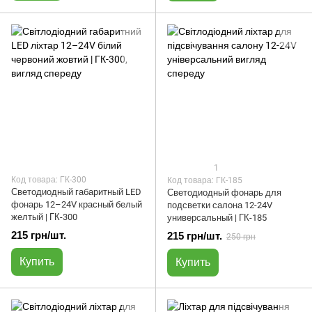
1
Код товара: ГК-300
Код товара: ГК-185
Светодиодный габаритный LED
Светодиодный фонарь для
фонарь 12–24V красный белый
подсветки салона 12-24V
желтый | ГК-300
универсальный | ГК-185
215 грн/шт.
215 грн/шт.
250 грн
Купить
Купить