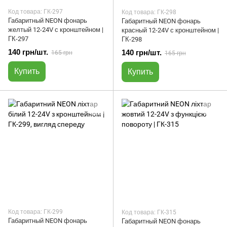
Код товара: ГК-297
Код товара: ГК-298
Габаритный NEON фонарь
Габаритный NEON фонарь
желтый 12-24V с кронштейном |
красный 12-24V с кронштейном |
ГК-297
ГК-298
140 грн/шт.
140 грн/шт.
165 грн
165 грн
Купить
Купить
Код товара: ГК-299
Код товара: ГК-315
Габаритный NEON фонарь
Габаритный NEON фонарь