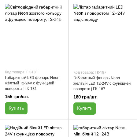
Код товара: ГК-181
Код товара: ГК-187
Габаритный LED фонарь Neon
Габаритный фонарь Neon
жёлтый 12-24V с функцией
жёлтый LED 12-24V с функцией
поворота | ГК-181
поворота | ГК-187
155 грн/шт.
160 грн/шт.
Купить
Купить