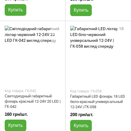
Купить
Купить
Код товара: ГК-042
Код товара: ГК-058
Светодиодный габаритный
Габаритный LED фонарь 18 LED
фонарь красный 12-24V 20 LED |
бело-красный универсальный
ГК-042
12-24V | ГК-058
160 грн/шт.
200 грн/шт.
Купить
Купить