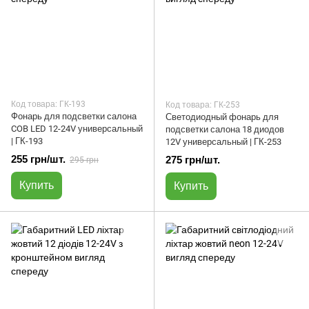
Код товара: ГК-193
Код товара: ГК-253
Фонарь для подсветки салона
Светодиодный фонарь для
COB LED 12-24V универсальный
подсветки салона 18 диодов
| ГК-193
12V универсальный | ГК-253
255 грн/шт.
275 грн/шт.
295 грн
Купить
Купить