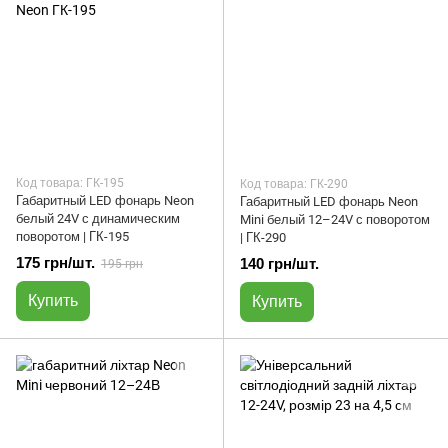
Код товара: ГК-195
Код товара: ГК-290
Габаритный LED фонарь Neon
Габаритный LED фонарь Neon
белый 24V с динамическим
Mini белый 12–24V с поворотом
поворотом | ГК-195
| ГК-290
175 грн/шт.
140 грн/шт.
195 грн
Купить
Купить