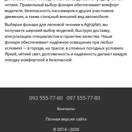
оптика. Правильный выбор фонаря обеспечивает комфорт
водителя, безопасность пассажиров и других участников
движения, а также стильный внешний вид автомобиля.
Выбирая фонари для легковой техники в Agroplan, вы
получаете широкий выбор моделей, быструю доставку,
консультацию специалистов и гарантию качества. Наши
фонари обеспечивают надёжное освещение при любых
условиях — в городе, на трассе, в сложных погодных условиях.
Яркий, чёткий свет, долговечность и надёжность делают каждую
поездку комфортной и безопасной.
093 555-77-80
097 555-77-80
Контакты
Полная версия сайта
© 2014—2026