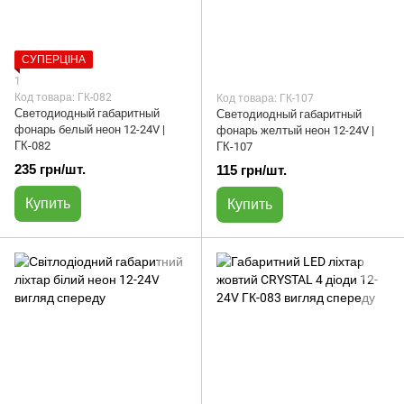
СУПЕРЦІНА
1
Код товара: ГК-082
Код товара: ГК-107
Светодиодный габаритный
Светодиодный габаритный
фонарь белый неон 12-24V |
фонарь желтый неон 12-24V |
ГК-082
ГК-107
235 грн/шт.
115 грн/шт.
Купить
Купить