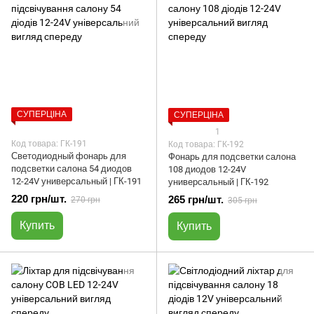
СУПЕРЦІНА
СУПЕРЦІНА
1
Код товара: ГК-191
Код товара: ГК-192
Светодиодный фонарь для
Фонарь для подсветки салона
подсветки салона 54 диодов
108 диодов 12-24V
12-24V универсальный | ГК-191
универсальный | ГК-192
220 грн/шт.
265 грн/шт.
270 грн
305 грн
Купить
Купить