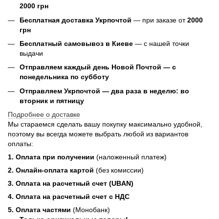
2000 грн
Бесплатная доставка Укрпочтой
— при заказе от
2000
грн
Бесплатный самовывоз в Киеве
— с нашей точки
выдачи
Отправляем каждый день Новой Почтой — с
понедельника по субботу
Отправляем Укрпочтой — два раза в неделю: во
вторник и пятницу
Подробнее о доставке
Мы стараемся сделать вашу покупку максимально удобной,
поэтому вы всегда можете выбрать любой из вариантов
оплаты:
1. Оплата при получении
(наложенный платеж)
2. Онлайн-оплата картой
(без комиссии)
3. Оплата на расчетный счет (UBAN)
4. Оплата на расчетный счет с НДС
5. Оплата частями
(Монобанк)