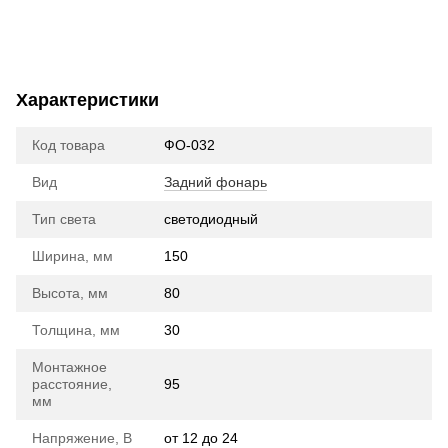
Характеристики
Код товара
ФО-032
Вид
Задний фонарь
Тип света
cветодиодный
Ширина, мм
150
Высота, мм
80
Толщина, мм
30
Монтажное
расстояние,
95
мм
Напряжение, В
от 12 до 24