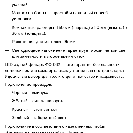
условий.
Монтаж на болты — простой и надежный способ
установки.
Компактные размеры: 150 мм (ширина) х 80 мм (высота) х
30 мм (толщина).
Расстояние для монтажа: 95 мм.
Светодиодное наполнение гарантирует яркий, четкий свет
для заметности в любое время суток.
LED задний фонарь ФО-032 — это гарантия безопасности,
долговечности и комфорта эксплуатации вашего транспорта.
Идеальный выбор для тех, кто ценит качество и надежность.
Подключение проводов:
Чёрный – «минус»
Жёлтый – сигнал поворота
Красный – стоп-сигнал
Зелёный – габаритный свет
Подключайте в соответствии с назначением, чтобы
обеспечить правильную работу фонаря.