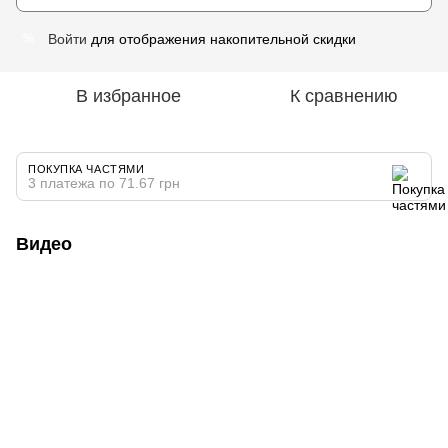
Войти
для отображения накопительной скидки
%
В избранное
К сравнению
ПОКУПКА ЧАСТЯМИ
3 платежа по 71.67 грн
Видео