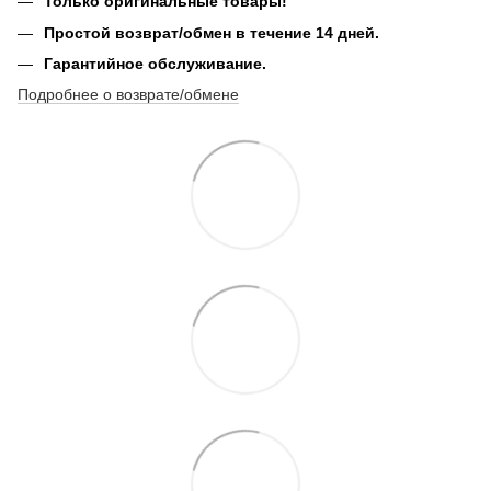
Только оригинальные товары!
Простой возврат/обмен в течение 14 дней.
Гарантийное обслуживание.
Подробнее о возврате/обмене