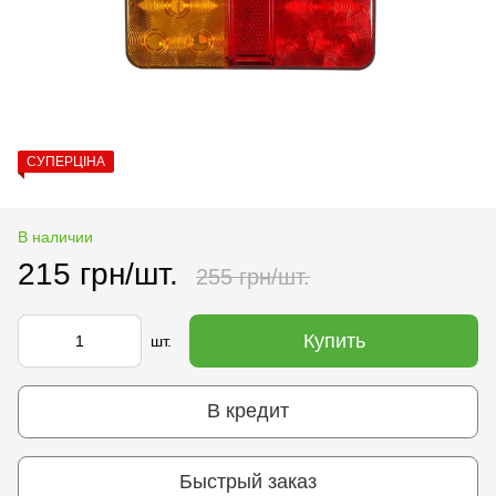
СУПЕРЦІНА
В наличии
215 грн/шт.
255 грн/шт.
Купить
шт.
В кредит
Быстрый заказ