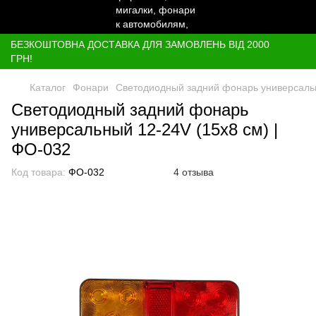
БЕЗКОШТОВНА ДОСТАВКА ДЛЯ ЗАМОВЛЕНЬ ВІД 2000
ГРН!
Каталог
Фонари
Светодиодный задний фонарь универсальны
Светодиодный задний фонарь
универсальный 12-24V (15х8 см) |
ФО-032
Код товара:
ФО-032
4 отзыва