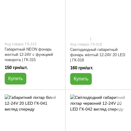
1
Код товара: ГК-315
Код товара: ГК-018
Габаритный NEON фонарь
Светодиодный габаритный
желтый 12-24V с функцией
фонарь жёлтый 12-24V 20 LED
поворота | ГК-315
| ГК-018
150 грн/шт.
160 грн/шт.
Купить
Купить