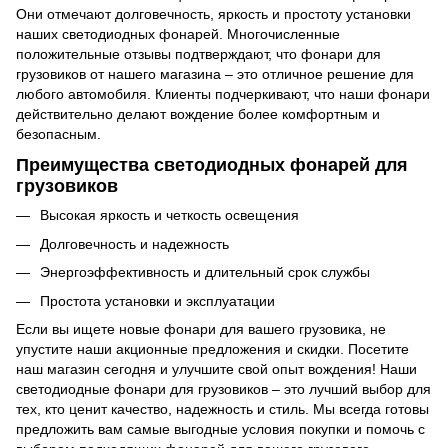
Они отмечают долговечность, яркость и простоту установки
наших светодиодных фонарей. Многочисленные
положительные отзывы подтверждают, что фонари для
грузовиков от нашего магазина – это отличное решение для
любого автомобиля. Клиенты подчеркивают, что наши фонари
действительно делают вождение более комфортным и
безопасным.
Преимущества светодиодных фонарей для
грузовиков
Высокая яркость и четкость освещения
Долговечность и надежность
Энергоэффективность и длительный срок службы
Простота установки и эксплуатации
Если вы ищете новые фонари для вашего грузовика, не
упустите наши акционные предложения и скидки. Посетите
наш магазин сегодня и улучшите свой опыт вождения! Наши
светодиодные фонари для грузовиков – это лучший выбор для
тех, кто ценит качество, надежность и стиль. Мы всегда готовы
предложить вам самые выгодные условия покупки и помочь с