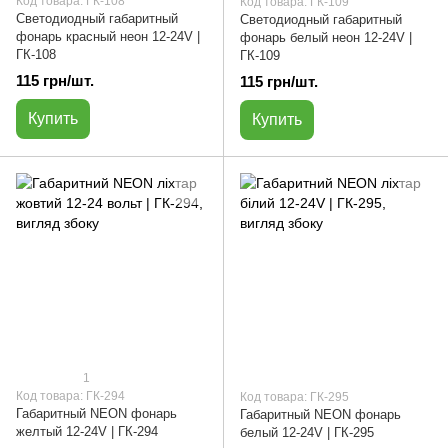
Код товара: ГК-108
Код товара: ГК-109
Светодиодный габаритный
Светодиодный габаритный
фонарь красный неон 12-24V |
фонарь белый неон 12-24V |
ГК-108
ГК-109
115 грн/шт.
115 грн/шт.
Купить
Купить
1
Код товара: ГК-294
Код товара: ГК-295
Габаритный NEON фонарь
Габаритный NEON фонарь
желтый 12-24V | ГК-294
белый 12-24V | ГК-295