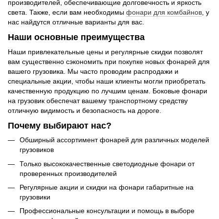
производителей, обеспечивающие долговечность и яркость
света. Также, если вам необходимы
фонари для комбайнов
, у
нас найдутся отличные варианты для вас.
Наши основные преимущества
Наши привлекательные цены и регулярные скидки позволят
вам существенно сэкономить при покупке новых фонарей для
вашего грузовика. Мы часто проводим распродажи и
специальные акции, чтобы наши клиенты могли приобретать
качественную продукцию по лучшим ценам. Боковые фонари
на грузовик обеспечат вашему транспортному средству
отличную видимость и безопасность на дороге.
Почему выбирают нас?
Обширный ассортимент фонарей для различных моделей
грузовиков
Только высококачественные светодиодные фонари от
проверенных производителей
Регулярные акции и скидки на фонари габаритные на
грузовики
Профессиональные консультации и помощь в выборе