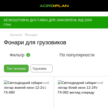
,
БЕЗКОШТОВНА ДОСТАВКА ДЛЯ ЗАМОВЛЕНЬ ВІД 2000
ГРН!
Каталог
Фонари
Фонари для грузовиков
Фильтр
По популярности
1
Тип техники
Грузовик