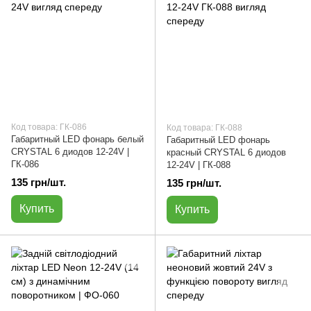
Код товара: ГК-086
Код товара: ГК-088
Габаритный LED фонарь белый
Габаритный LED фонарь
CRYSTAL 6 диодов 12-24V |
красный CRYSTAL 6 диодов
ГК-086
12-24V | ГК-088
135 грн/шт.
135 грн/шт.
Купить
Купить