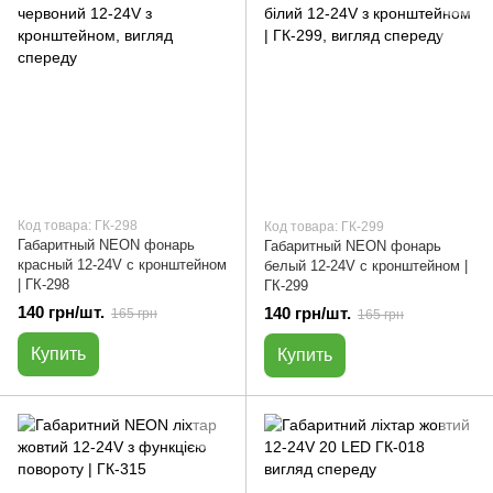
Код товара: ГК-298
Код товара: ГК-299
Габаритный NEON фонарь
Габаритный NEON фонарь
красный 12-24V с кронштейном
белый 12-24V с кронштейном |
| ГК-298
ГК-299
140 грн/шт.
140 грн/шт.
165 грн
165 грн
Купить
Купить