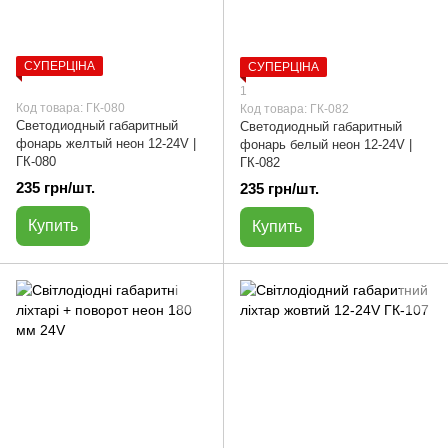
СУПЕРЦІНА
СУПЕРЦІНА
1
Код товара: ГК-080
Код товара: ГК-082
Светодиодный габаритный
Светодиодный габаритный
фонарь желтый неон 12-24V |
фонарь белый неон 12-24V |
ГК-080
ГК-082
235 грн/шт.
235 грн/шт.
Купить
Купить