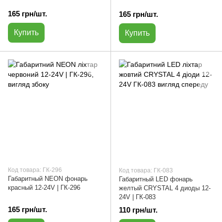
165 грн/шт.
165 грн/шт.
Купить
Купить
Код товара: ГК-296
Код товара: ГК-083
Габаритный NEON фонарь
Габаритный LED фонарь
красный 12-24V | ГК-296
желтый CRYSTAL 4 диоды 12-
24V | ГК-083
165 грн/шт.
110 грн/шт.