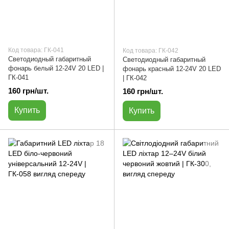
Код товара: ГК-041
Код товара: ГК-042
Светодиодный габаритный
Светодиодный габаритный
фонарь белый 12-24V 20 LED |
фонарь красный 12-24V 20 LED
ГК-041
| ГК-042
160 грн/шт.
160 грн/шт.
Купить
Купить