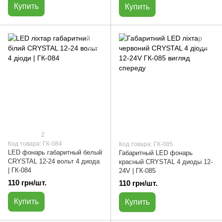
Купить
Купить
2
Код товара: ГК-084
Код товара: ГК-085
LED фонарь габаритный белый
Габаритный LED фонарь
CRYSTAL 12-24 вольт 4 диода
красный CRYSTAL 4 диоды 12-
| ГК-084
24V | ГК-085
110 грн/шт.
110 грн/шт.
Купить
Купить