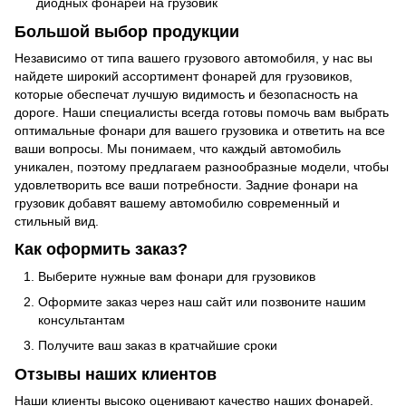
диодных фонарей на грузовик
Большой выбор продукции
Независимо от типа вашего грузового автомобиля, у нас вы
найдете широкий ассортимент фонарей для грузовиков,
которые обеспечат лучшую видимость и безопасность на
дороге. Наши специалисты всегда готовы помочь вам выбрать
оптимальные фонари для вашего грузовика и ответить на все
ваши вопросы. Мы понимаем, что каждый автомобиль
уникален, поэтому предлагаем разнообразные модели, чтобы
удовлетворить все ваши потребности. Задние фонари на
грузовик добавят вашему автомобилю современный и
стильный вид.
Как оформить заказ?
Выберите нужные вам фонари для грузовиков
Оформите заказ через наш сайт или позвоните нашим
консультантам
Получите ваш заказ в кратчайшие сроки
Отзывы наших клиентов
Наши клиенты высоко оценивают качество наших фонарей.