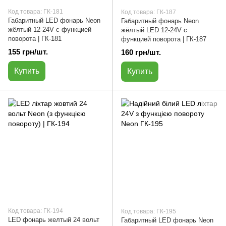
Код товара: ГК-181
Код товара: ГК-187
Габаритный LED фонарь Neon
Габаритный фонарь Neon
жёлтый 12-24V с функцией
жёлтый LED 12-24V с
поворота | ГК-181
функцией поворота | ГК-187
155 грн/шт.
160 грн/шт.
Купить
Купить
Код товара: ГК-194
Код товара: ГК-195
LED фонарь желтый 24 вольт
Габаритный LED фонарь Neon