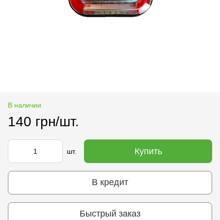
В наличии
140 грн/шт.
Купить
шт.
В кредит
Быстрый заказ