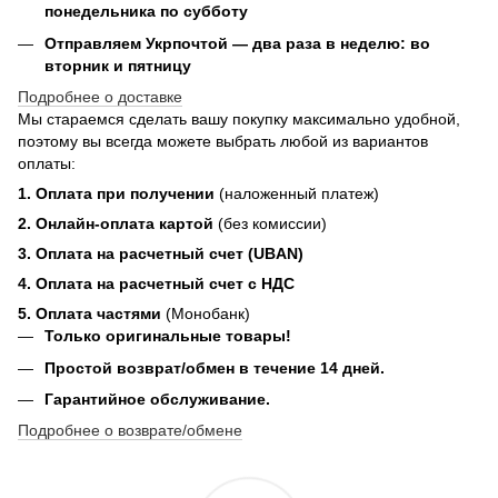
понедельника по субботу
Отправляем Укрпочтой — два раза в неделю: во
вторник и пятницу
Подробнее о доставке
Мы стараемся сделать вашу покупку максимально удобной,
поэтому вы всегда можете выбрать любой из вариантов
оплаты:
1. Оплата при получении
(наложенный платеж)
2. Онлайн-оплата картой
(без комиссии)
3. Оплата на расчетный счет (UBAN)
4. Оплата на расчетный счет с НДС
5. Оплата частями
(Монобанк)
Только оригинальные товары!
Простой возврат/обмен в течение 14 дней.
Гарантийное обслуживание.
Подробнее о возврате/обмене