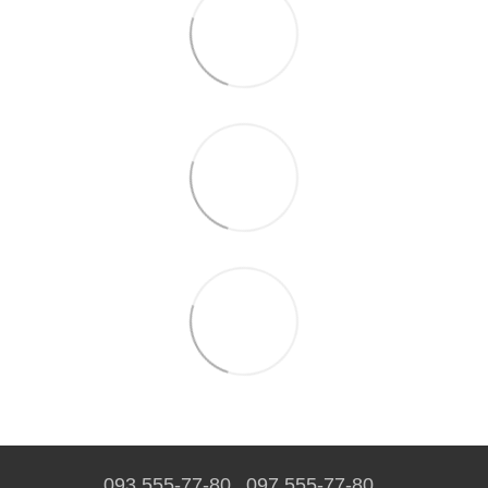
093 555-77-80
097 555-77-80