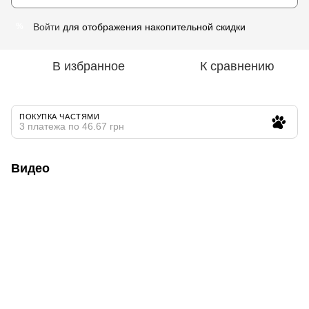
Войти
для отображения накопительной скидки
%
В избранное
К сравнению
ПОКУПКА ЧАСТЯМИ
3 платежа по 46.67 грн
Видео