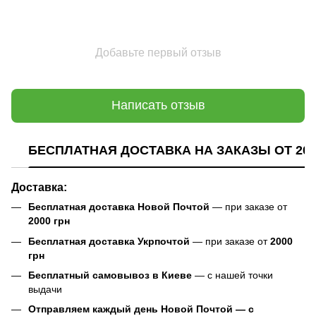
Добавьте первый отзыв
Написать отзыв
БЕСПЛАТНАЯ ДОСТАВКА НА ЗАКАЗЫ ОТ 200
Доставка:
Бесплатная доставка Новой Почтой
— при заказе от
2000 грн
Бесплатная доставка Укрпочтой
— при заказе от
2000
грн
Бесплатный самовывоз в Киеве
— с нашей точки
выдачи
Отправляем каждый день Новой Почтой — с