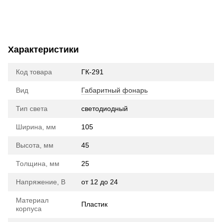
Характеристики
Код товара
ГК-291
Вид
Габаритный фонарь
Тип света
cветодиодный
Ширина, мм
105
Высота, мм
45
Толщина, мм
25
Напряжение, В
от 12 до 24
Материал
Пластик
корпуса