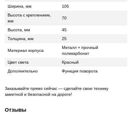
Ширина, мм
105
Высота с креплением,
70
мм
Высота, мм
45
Толщина, мм
25
Металл + прочный
Материал корпуса
поликарбонат
Цвет света
Красный
Дополнительно
Функция поворота
Заказывайте прямо сейчас — сделайте свою технику
заметной и безопасной на дороге!
Отзывы