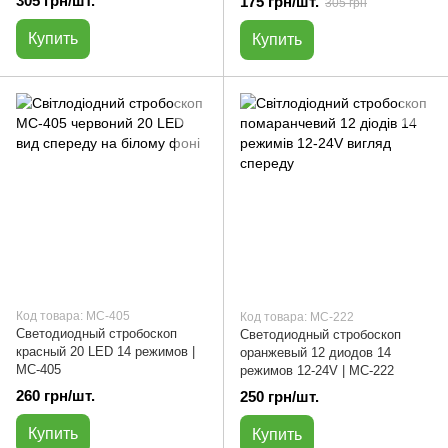
305 грн/шт.
175 грн/шт.
305 грн
Купить
Купить
Код товара: МС-405
Код товара: МС-222
Светодиодный стробоскоп
Светодиодный стробоскоп
красный 20 LED 14 режимов |
оранжевый 12 диодов 14
МС-405
режимов 12-24V | МС-222
260 грн/шт.
250 грн/шт.
Купить
Купить