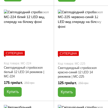
СУПЕРЦІНА
СУПЕРЦІНА
Код товара: МС-224
Код товара: МС-225
Светодиодный стробоскоп
Светодиодный стробоскоп
белый 12 LED 14 режимов |
красно-синий 12 LED 14
МС-224
режимов | МС-225
175 грн/шт.
125 грн/шт.
250 грн
250 грн
Купить
Купить