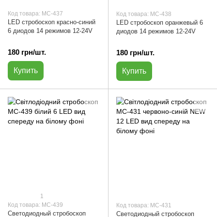
Код товара: МС-437
Код товара: МС-438
LED стробоскоп красно-синий
LED стробоскоп оранжевый 6
6 диодов 14 режимов 12-24V
диодов 14 режимов 12-24V
180 грн/шт.
180 грн/шт.
Купить
Купить
1
Код товара: МС-439
Код товара: МС-431
Светодиодный стробоскоп
Светодиодный стробоскоп