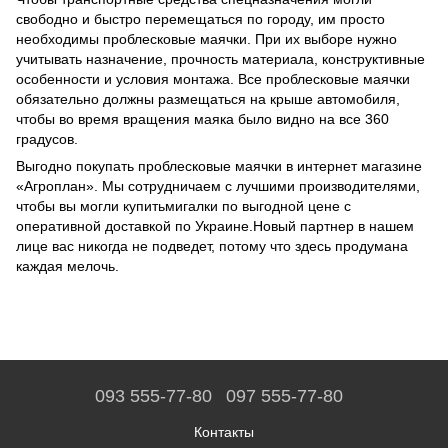
свободно и быстро перемещаться по городу, им просто
необходимы проблесковые маячки. При их выборе нужно
учитывать назначение, прочность материала, конструктивные
особенности и условия монтажа. Все проблесковые маячки
обязательно должны размещаться на крыше автомобиля,
чтобы во время вращения маяка было видно на все 360
градусов.
Выгодно покупать проблесковые маячки в интернет магазине
«Агроплан». Мы сотрудничаем с лучшими производителями,
чтобы вы могли купитьмигалки по выгодной цене с
оперативной доставкой по Украине.Новый партнер в нашем
лице вас никогда не подведет, потому что здесь продумана
каждая мелочь.
093 555-77-80
097 555-77-80
Контакты