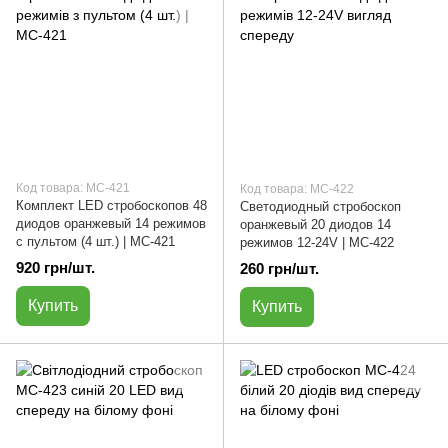
Код товара: МС-421
Код товара: МС-422
Комплект LED стробоскопов 48
Светодиодный стробоскоп
диодов оранжевый 14 режимов
оранжевый 20 диодов 14
с пультом (4 шт.) | МС-421
режимов 12-24V | МС-422
920 грн/шт.
260 грн/шт.
Купить
Купить