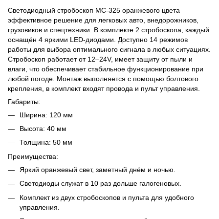
Светодиодный стробоскоп МС-325 оранжевого цвета —
эффективное решение для легковых авто, внедорожников,
грузовиков и спецтехники. В комплекте 2 стробоскопа, каждый
оснащён 4 яркими LED-диодами. Доступно 14 режимов
работы для выбора оптимального сигнала в любых ситуациях.
Стробоскоп работает от 12–24V, имеет защиту от пыли и
влаги, что обеспечивает стабильное функционирование при
любой погоде. Монтаж выполняется с помощью болтового
крепления, в комплект входят провода и пульт управления.
Габариты:
Ширина: 120 мм
Высота: 40 мм
Толщина: 50 мм
Преимущества:
Яркий оранжевый свет, заметный днём и ночью.
Светодиоды служат в 10 раз дольше галогеновых.
Комплект из двух стробоскопов и пульта для удобного
управления.