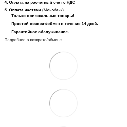
4. Оплата на расчетный счет с НДС
5. Оплата частями
(Монобанк)
Только оригинальные товары!
Простой возврат/обмен в течение 14 дней.
Гарантийное обслуживание.
Подробнее о возврате/обмене