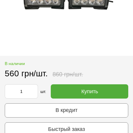
В наличии
560 грн/шт.
860 грн/шт.
Купить
шт.
В кредит
Быстрый заказ