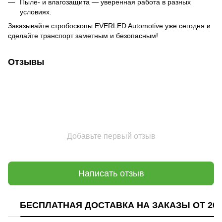
Пыле- и влагозащита — уверенная работа в разных
условиях.
Заказывайте стробоскопы EVERLED Automotive уже сегодня и
сделайте транспорт заметным и безопасным!
Отзывы
Добавьте первый отзыв
Написать отзыв
БЕСПЛАТНАЯ ДОСТАВКА НА ЗАКАЗЫ ОТ 200