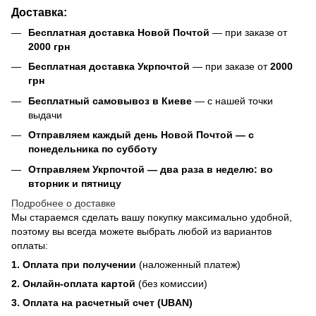
Доставка:
Бесплатная доставка Новой Почтой
— при заказе от
2000 грн
Бесплатная доставка Укрпочтой
— при заказе от
2000
грн
Бесплатный самовывоз в Киеве
— с нашей точки
выдачи
Отправляем каждый день Новой Почтой — с
понедельника по субботу
Отправляем Укрпочтой — два раза в неделю: во
вторник и пятницу
Подробнее о доставке
Мы стараемся сделать вашу покупку максимально удобной,
поэтому вы всегда можете выбрать любой из вариантов
оплаты:
1. Оплата при получении
(наложенный платеж)
2. Онлайн-оплата картой
(без комиссии)
3. Оплата на расчетный счет (UBAN)