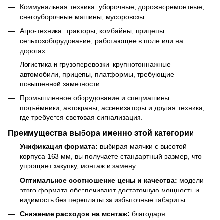
Коммунальная техника: уборочные, дорожноремонтные,
снегоуборочные машины, мусоровозы.
Агро-техника: тракторы, комбайны, прицепы,
сельхозоборудование, работающее в поле или на
дорогах.
Логистика и грузоперевозки: крупнотоннажные
автомобили, прицепы, платформы, требующие
повышенной заметности.
Промышленное оборудование и спецмашины:
подъёмники, автокраны, ассенизаторы и другая техника,
где требуется световая сигнализация.
Преимущества выбора именно этой категории
Унификация формата:
выбирая маячки с высотой
корпуса 163 мм, вы получаете стандартный размер, что
упрощает закупку, монтаж и замену.
Оптимальное соотношение цены и качества:
модели
этого формата обеспечивают достаточную мощность и
видимость без переплаты за избыточные габариты.
Снижение расходов на монтаж:
благодаря