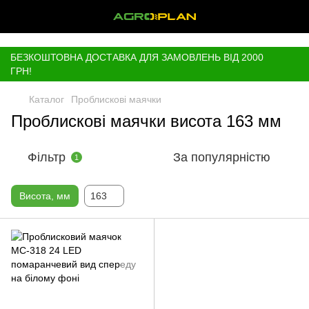
,
БЕЗКОШТОВНА ДОСТАВКА ДЛЯ ЗАМОВЛЕНЬ ВІД 2000
ГРН!
Каталог
Проблискові маячки
Проблискові маячки висота 163 мм
Фільтр
За популярністю
1
Висота, мм
163