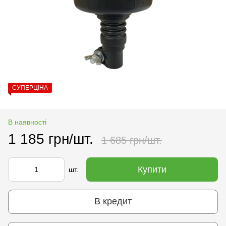
СУПЕРЦІНА
В наявності
1 185 грн/шт.
1 685 грн/шт.
Купити
шт.
В кредит