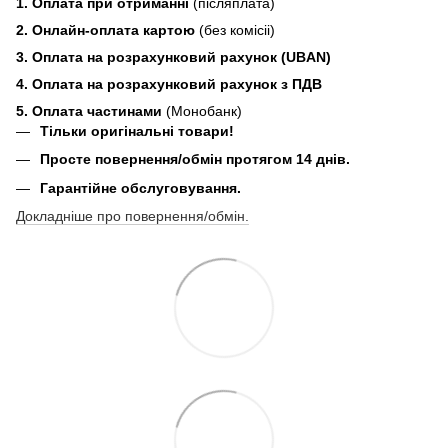
1. Оплата при отриманні
(післяплата)
2. Онлайн-оплата картою
(без комісіі)
3. Оплата на розрахунковий рахунок (UBAN)
4. Оплата на розрахунковий рахунок з ПДВ
5. Оплата частинами
(Монобанк)
Тільки оригінальні товари!
Просте повернення/обмін протягом 14 днів.
Гарантійне обслуговування.
Докладніше про повернення/обмін.