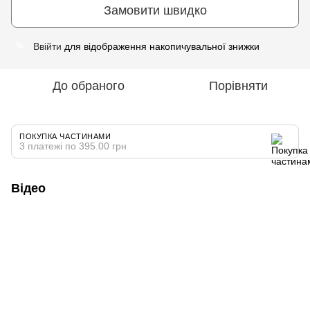
Замовити швидко
Ввійти
для відображення накопичувальної знижки
%
До обраного
Порівняти
ПОКУПКА ЧАСТИНАМИ
3 платежі по 395.00 грн
Відео