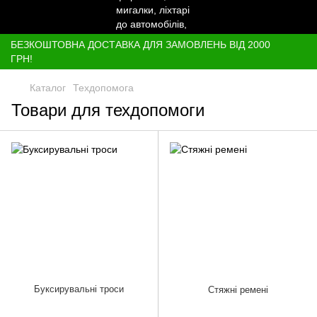
БЕЗКОШТОВНА ДОСТАВКА ДЛЯ ЗАМОВЛЕНЬ ВІД 2000
ГРН!
Каталог
Техдопомога
Товари для техдопомоги
Буксирувальні троси
Стяжні ремені