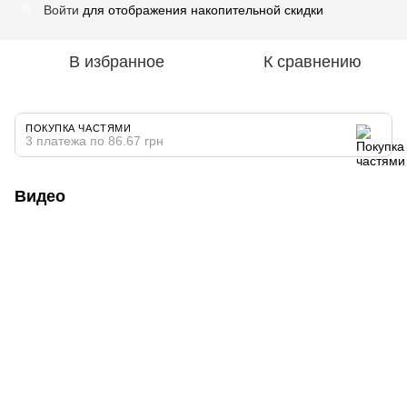
Войти
для отображения накопительной скидки
%
В избранное
К сравнению
ПОКУПКА ЧАСТЯМИ
3 платежа по 86.67 грн
Видео