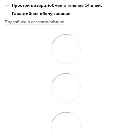
Простой возврат/обмен в течение 14 дней.
Гарантийное обслуживание.
Подробнее о возврате/обмене