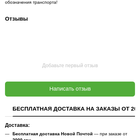
обозначения транспорта!
Отзывы
Добавьте первый отзыв
Написать отзыв
БЕСПЛАТНАЯ ДОСТАВКА НА ЗАКАЗЫ ОТ 200
Доставка:
Бесплатная доставка Новой Почтой
— при заказе от