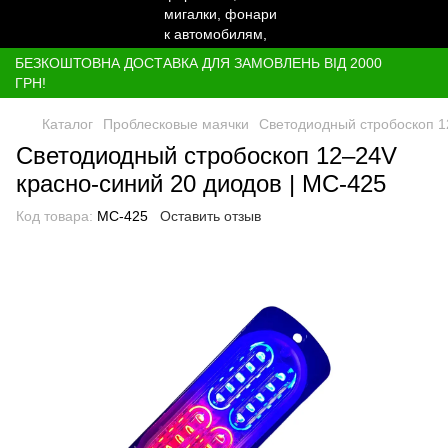
БЕЗКОШТОВНА ДОСТАВКА ДЛЯ ЗАМОВЛЕНЬ ВІД 2000
ГРН!
Каталог
Проблесковые маячки
Светодиодный стробоскоп 1
Светодиодный стробоскоп 12–24V
красно-синий 20 диодов | МС-425
Код товара:
МС-425
Оставить отзыв