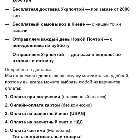
2000 грн
Бесплатная доставка Укрпочтой
— при заказе от
2000
грн
Бесплатный самовывоз в Киеве
— с нашей точки
выдачи
Отправляем каждый день Новой Почтой — с
понедельника по субботу
Отправляем Укрпочтой — два раза в неделю: во
вторник и пятницу
Подробнее о доставке
Мы стараемся сделать вашу покупку максимально удобной,
поэтому вы всегда можете выбрать любой из вариантов
оплаты:
1. Оплата при получении
(наложенный платеж)
2. Онлайн-оплата картой
(без комиссии)
3. Оплата на расчетный счет (UBAN)
4. Оплата на расчетный счет с НДС
5. Оплата частями
(Монобанк)
Только оригинальные товары!