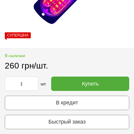
СУПЕРЦІНА
В наличии
260 грн/шт.
Купить
шт.
В кредит
Быстрый заказ