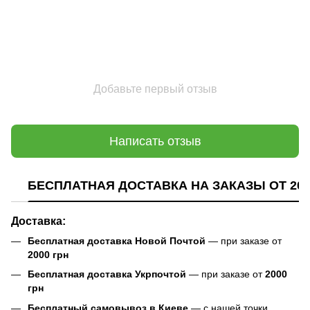
Добавьте первый отзыв
Написать отзыв
БЕСПЛАТНАЯ ДОСТАВКА НА ЗАКАЗЫ ОТ 200
Доставка:
Бесплатная доставка Новой Почтой
— при заказе от
2000 грн
Бесплатная доставка Укрпочтой
— при заказе от
2000
грн
Бесплатный самовывоз в Киеве
— с нашей точки