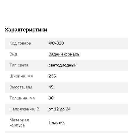
Характеристики
Код товара
ФО-020
Вид
Задний фонарь
Тип света
cветодиодный
Ширина, мм
235
Высота, мм
45
Толщина, мм
30
Напряжение, В
от 12 до 24
Материал
Пластик
корпуса