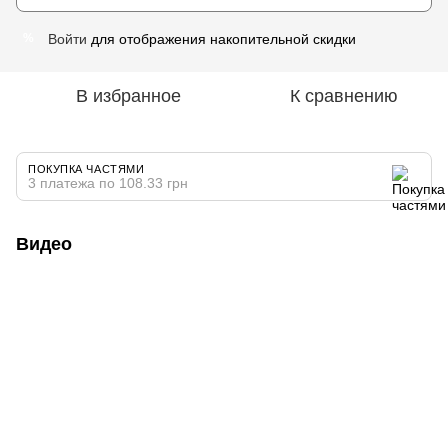
Войти
для отображения накопительной скидки
%
В избранное
К сравнению
ПОКУПКА ЧАСТЯМИ
3 платежа по 108.33 грн
Видео