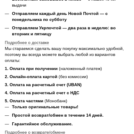
выдачи
Отправляем каждый день Новой Почтой — с
понедельника по субботу
Отправляем Укрпочтой — два раза в неделю: во
вторник и пятницу
Подробнее о доставке
Мы стараемся сделать вашу покупку максимально удобной,
поэтому вы всегда можете выбрать любой из вариантов
оплаты:
1. Оплата при получении
(наложенный платеж)
2. Онлайн-оплата картой
(без комиссии)
3. Оплата на расчетный счет (UBAN)
4. Оплата на расчетный счет с НДС
5. Оплата частями
(Монобанк)
Только оригинальные товары!
Простой возврат/обмен в течение 14 дней.
Гарантийное обслуживание.
Подробнее о возврате/обмене