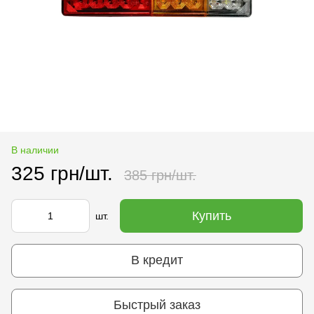
В наличии
325 грн/шт.
385 грн/шт.
Купить
шт.
В кредит
Быстрый заказ