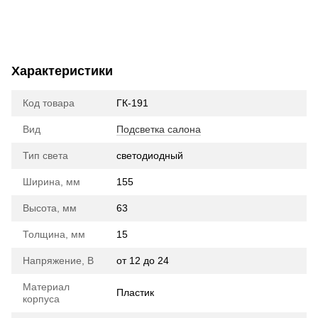
Характеристики
Код товара
ГК-191
Вид
Подсветка салона
Тип света
cветодиодный
Ширина, мм
155
Высота, мм
63
Толщина, мм
15
Напряжение, В
от 12 до 24
Материал
Пластик
корпуса