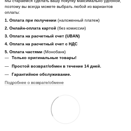
Мы стараемся сделать вашу покупку максимально удобной,
поэтому вы всегда можете выбрать любой из вариантов
оплаты:
1. Оплата при получении
(наложенный платеж)
2. Онлайн-оплата картой
(без комиссии)
3. Оплата на расчетный счет (UBAN)
4. Оплата на расчетный счет с НДС
5. Оплата частями
(Монобанк)
Только оригинальные товары!
Простой возврат/обмен в течение 14 дней.
Гарантийное обслуживание.
Подробнее о возврате/обмене