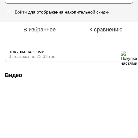
Войти
для отображения накопительной скидки
%
В избранное
К сравнению
ПОКУПКА ЧАСТЯМИ
3 платежа по 73.33 грн
Видео