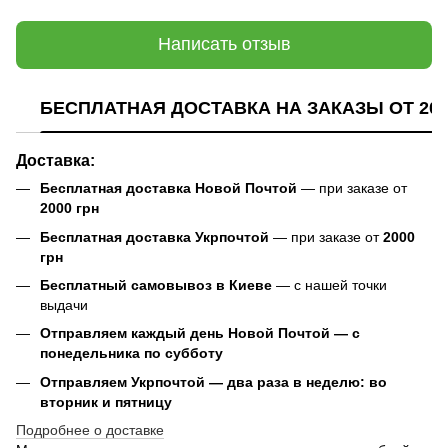
Написать отзыв
БЕСПЛАТНАЯ ДОСТАВКА НА ЗАКАЗЫ ОТ 200
Доставка:
Бесплатная доставка Новой Почтой
— при заказе от
2000 грн
Бесплатная доставка Укрпочтой
— при заказе от
2000
грн
Бесплатный самовывоз в Киеве
— с нашей точки
выдачи
Отправляем каждый день Новой Почтой — с
понедельника по субботу
Отправляем Укрпочтой — два раза в неделю: во
вторник и пятницу
Подробнее о доставке