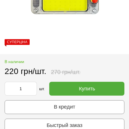
СУПЕРЦІНА
В наличии
220 грн/шт.
270 грн/шт.
Купить
шт.
В кредит
Быстрый заказ