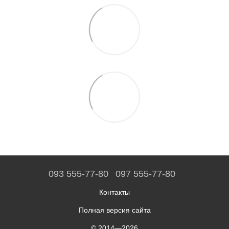
093 555-77-80
097 555-77-80
Контакты
Полная версия сайта
© 2014—2026