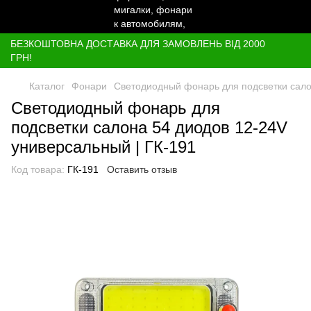
БЕЗКОШТОВНА ДОСТАВКА ДЛЯ ЗАМОВЛЕНЬ ВІД 2000
ГРН!
Каталог
Фонари
Светодиодный фонарь для подсветки сало
Светодиодный фонарь для
подсветки салона 54 диодов 12-24V
универсальный | ГК-191
Код товара:
ГК-191
Оставить отзыв