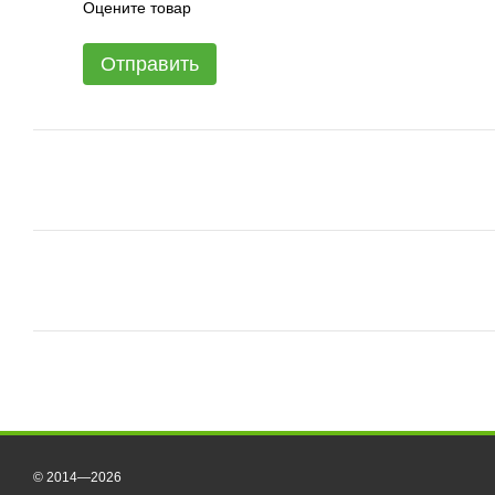
Оцените товар
Отправить
© 2014—2026