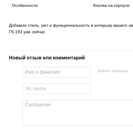
Особенности
Кнопка на корпусе
Добавьте стиль, уют и функциональность в интерьер вашего 
ГК-193 уже сейчас.
Новый отзыв или комментарий
Войти с помощью