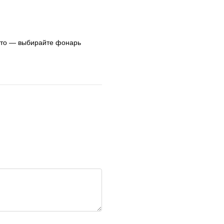
авто — выбирайте фонарь