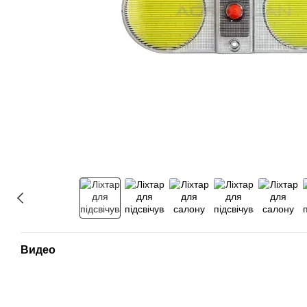
Видео