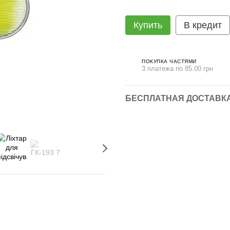
Купить
В кредит
ПОКУПКА ЧАСТЯМИ
3 платежа по 85.00 грн
БЕСПЛАТНАЯ ДОСТАВКА 