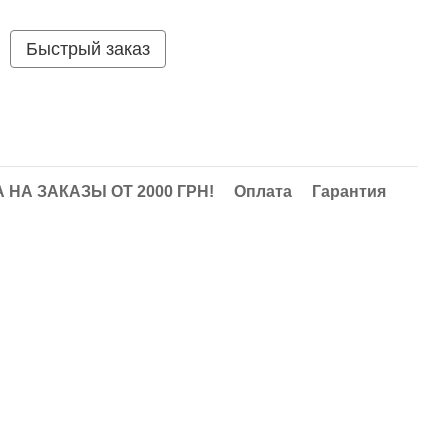
Быстрый заказ
НА ЗАКАЗЫ ОТ 2000 ГРН!
Оплата
Гарантия